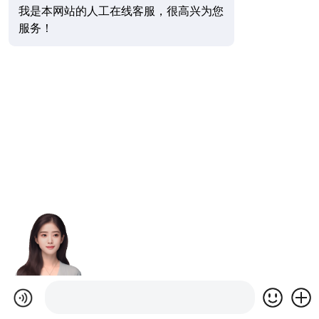
我是本网站的人工在线客服，很高兴为您
服务！