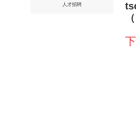
t
人才招聘
（
下