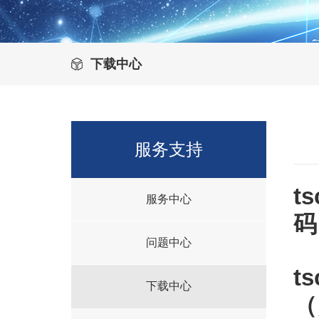
下载中心
服务支持
t
服务中心
码:
问题中心
t
下载中心
（