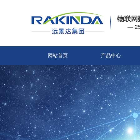
物联网
— 
网站首页
产品中心