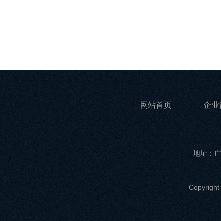
网站首页
企业
地址：广
Copyri