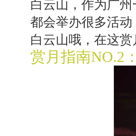
白云山，作为广州
都会举办很多活动
白云山哦，在这赏
赏月指南NO.2