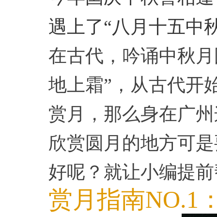
遇上了“八月十五中
在古代，吟诵中秋月
地上霜”，从古代开
赏月，那么身在广州
欣赏圆月的地方可是
好呢？就让小编提前
赏月指南NO.1