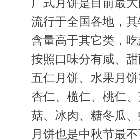
广式月饼是目前最大
流行于全国各地，其
含量高于其它类，吃
按照口味分有咸、甜
五仁月饼、水果月饼
杏仁、榄仁、桃仁、
菇、冰肉、糖冬瓜、
月饼也是中秋节最不