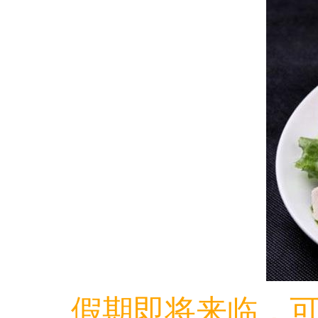
假期即将来临，