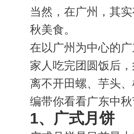
当然，在广州，其实
秋美食。
在以广州为中心的广
家人吃完团圆饭后，
离不开田螺、芋头、
编带你看看广东中秋
1、广式月饼