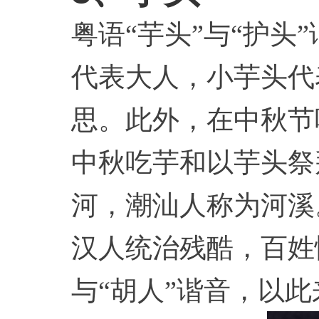
粤语“芋头”与“护
代表大人，小芋头代
思。此外，在中秋节
中秋吃芋和以芋头祭
河，潮汕人称为河溪
汉人统治残酷，百姓
与“胡人”谐音，以