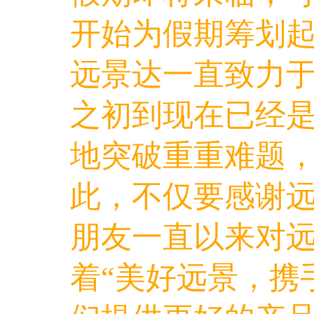
开始为假期筹划
远景达一直致力于
之初到现在已经是
地突破重重难题
此，不仅要感谢
朋友一直以来对
着“美好远景，携