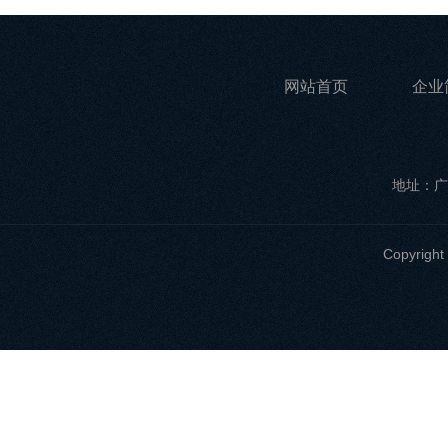
网站首页
企业
地址：广
Copyri