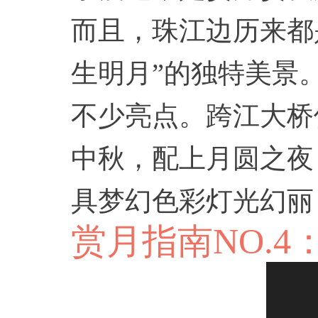
而且，珠江边历来都
生明月”的独特美景
不少亮点。跨江大桥
中秋，配上月圆之夜
具梦幻色彩
灯光幻丽
赏月指南NO.4