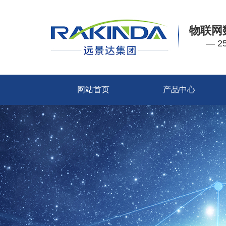
物联网
— 
网站首页
产品中心