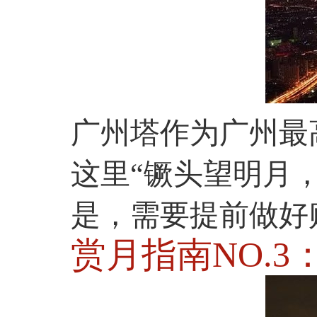
广州塔作为广州最
这里“镢头望明月
是，需要提前做好
赏月指南NO.3