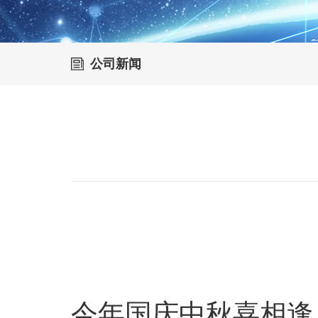
公司新闻
今年国庆中秋喜相逢