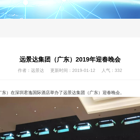
远景达集团（广东）2019年迎春晚会
作者：远景达 更新时间：2019-01-12 人气：
332
团（广东）在深圳君逸国际酒店举办了远景达集团（广东）迎春晚会。