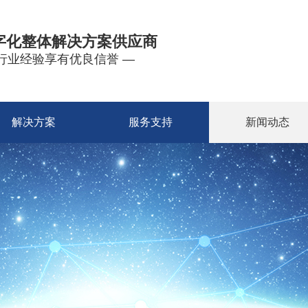
字化整体解决方案供应商
年行业经验享有优良信誉 —
解决方案
服务支持
新闻动态