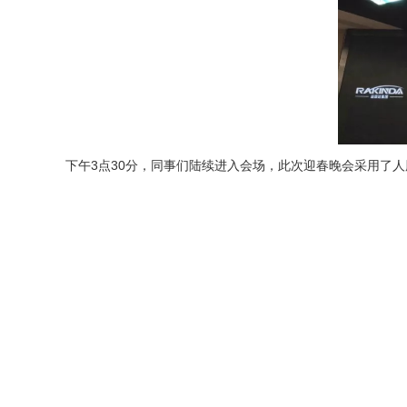
下午3点30分，同事们陆续进入会场，此次迎春晚会采用了