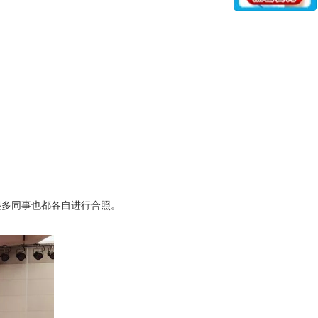
很多同事也都各自进行合照。