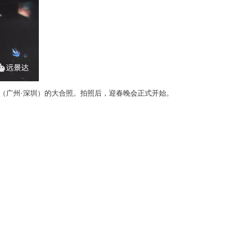
（广州·深圳）的大合照。拍照后，迎春晚会正式开始。