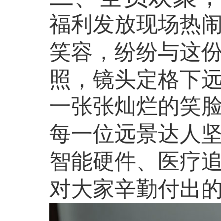
福利发放现场热
笑容，纷纷与这
照，镜头定格下
一张张灿烂的笑
每一位远景达人
智能硬件、医疗
对大家辛勤付出