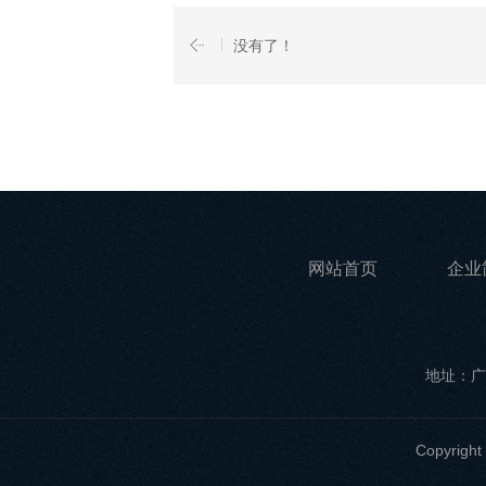
没有了！
网站首页
企业
地址：广
Copyri