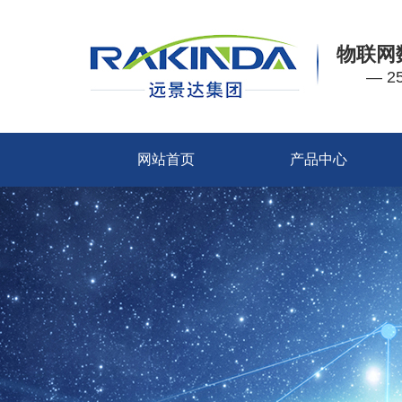
物联网
— 
网站首页
产品中心