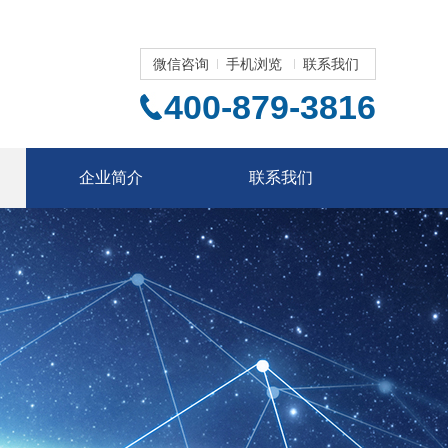
微信咨询
手机浏览
联系我们
400-879-3816
企业简介
联系我们