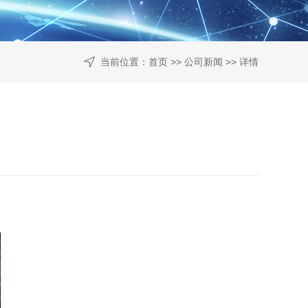
当前位置：
首页
>>
公司新闻
>> 详情