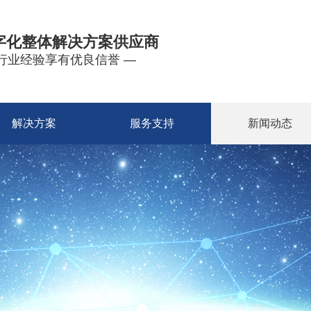
字化整体解决方案供应商
年行业经验享有优良信誉 —
解决方案
服务支持
新闻动态