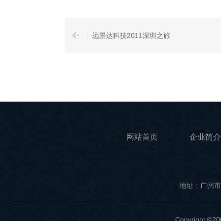
远景达科技2011深圳之旅
网站首页
企业简介
地址：广州市
Copyrigh