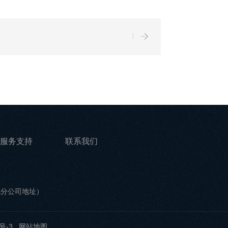
服务支持
联系我们
他分公司地址）
号-3
网站地图