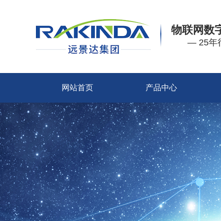
物联网数
— 25
网站首页
产品中心