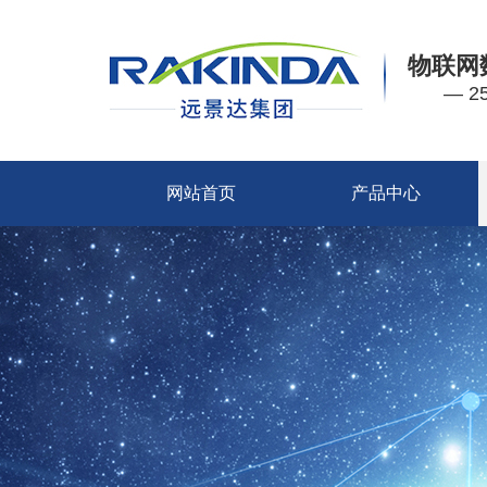
物联网
— 
网站首页
产品中心