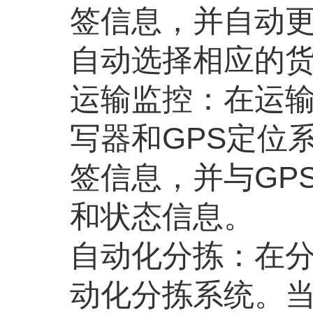
签信息，并自动
自动选择相应的货
运输监控：在运输
写器和GPS定位
签信息，并与GP
和状态信息。
自动化分拣：在分
动化分拣系统。当