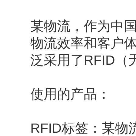
某物流，作为中
物流效率和客户
泛采用了RFID
使用的产品：
RFID标签：某