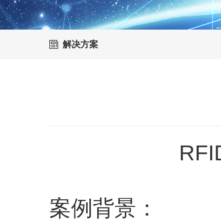
解决方案
RF
案例背景：