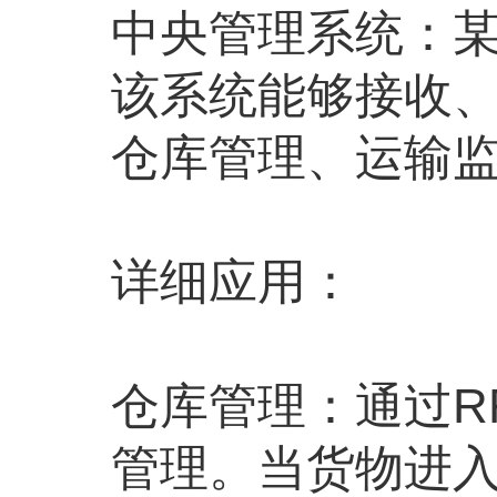
中央管理系统：某
该系统能够接收、
仓库管理、运输
详细应用：
仓库管理：通过R
管理。当货物进