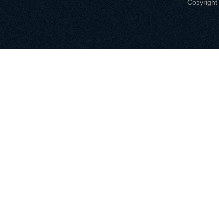
Copyri