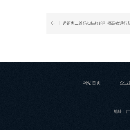
远距离二维码扫描模组引领高效通行
网站首页
企业
地址：广