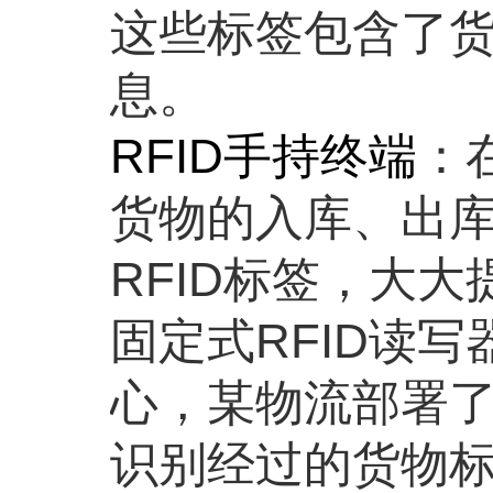
这些标签包含了
息。
RFID手持终端
：
货物的入库、出
RFID标签，大
固定式RFID读
心，某物流部署了
识别经过的货物