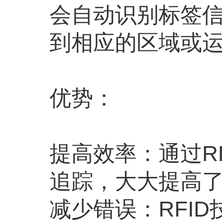
会自动识别标签
到相应的区域或
优势：
提高效率：通过R
追踪，大大提高
减少错误：RFI