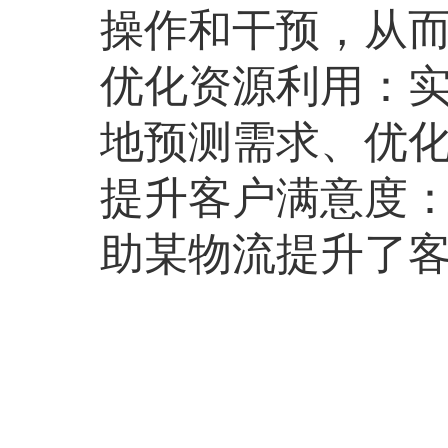
操作和干预，从
优化资源利用：
地预测需求、优
提升客户满意度：
助某物流提升了