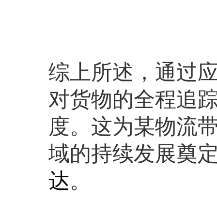
综上所述，通过应
对货物的全程追
度。这为某物流
域的持续发展奠
达
。