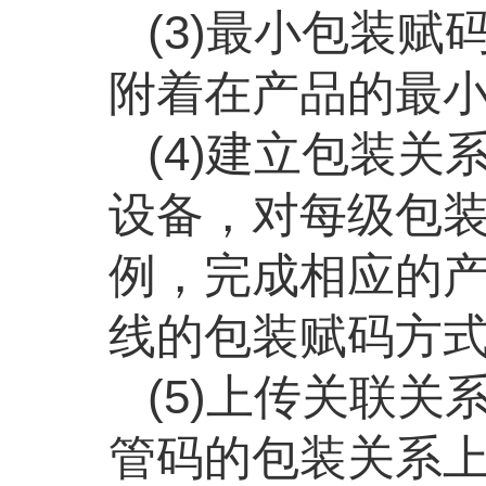
(3)最小包装赋
附着在产品的最
(4)建立包装关
设备，对每级包
例，完成相应的
线的包装赋码方
(5)上传关联关
管码的包装关系