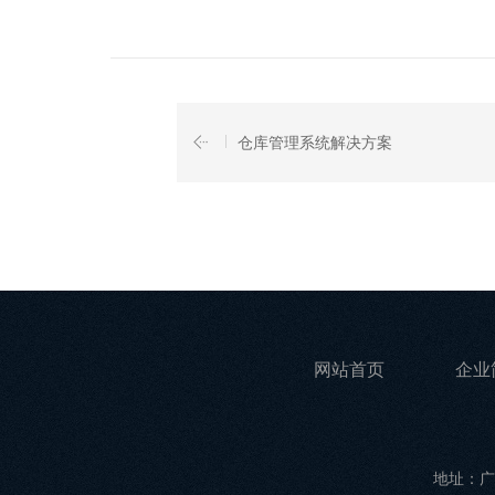
仓库管理系统解决方案
网站首页
企业
地址：广