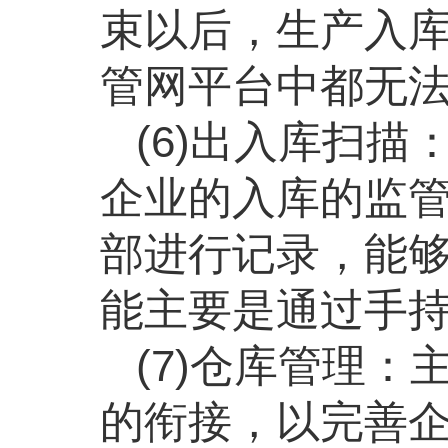
束以后，生产入
管网平台中都无
(6)出入库扫描
企业的入库的监
部进行记录，能
能主要是通过手
(7)仓库管理：
的衔接，以完善