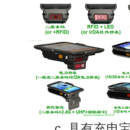
c. 具有充电