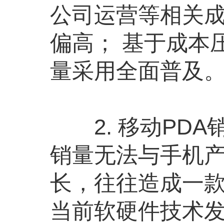
公司运营等相关成
偏高； 基于成本
量采用全面普及
2. 移动PDA
销量无法与手机
长，往往造成一款
当前软硬件技术发