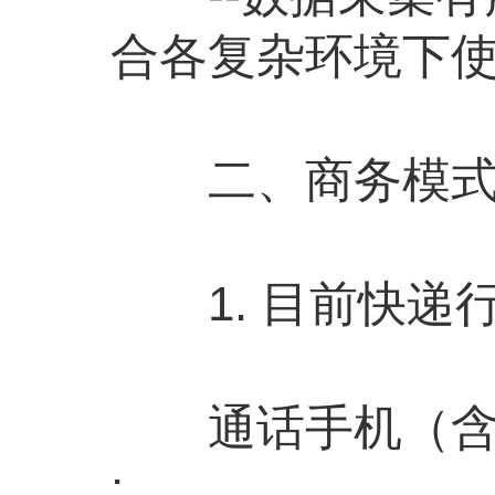
合各复杂环境下
二、商务模式
1. 目前快递
通话手机（含话费
: