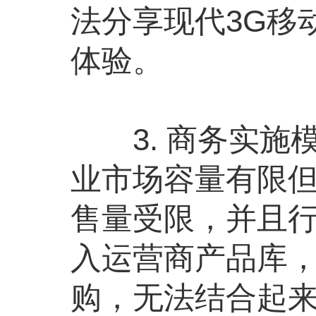
法分享现代3G移
体验。
3. 商务实施模
业市场容量有限
售量受限，并且
入运营商产品库，
购，无法结合起来