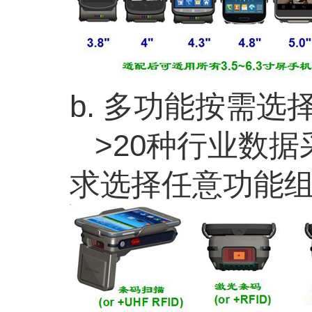
b. 多功能按需选择
>20种行业数据
求选择任意功能组