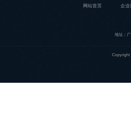
网站首页
企业
地址：广
Copyri