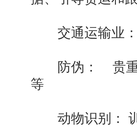
交通运输业： 
防伪： 贵重物
等
动物识别： 训