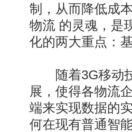
制，从而降低成
物流 的灵魂，是
化的两大重点：
随着3G移动技
展，使得各物流
端来实现数据的实
何在现有普通智