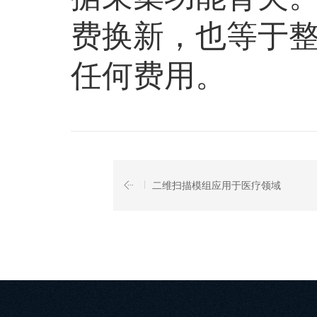
费换新，也等于整
任何费用。
二维扫描模组应用于医疗领域