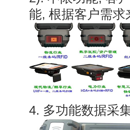
能, 根据客户需求
4. 多功能数据