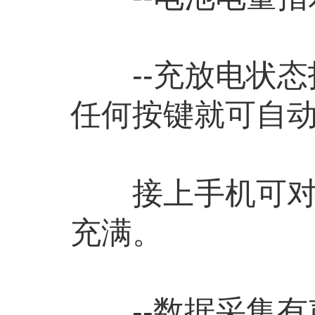
--充放电状态
任何按键就可自
接上手机可对手
充满。
--数据采集有声