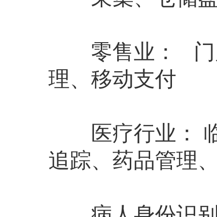
零售业： 门店
理、移动支付
医疗行业： 临
追踪、药品管理
病人身份识别