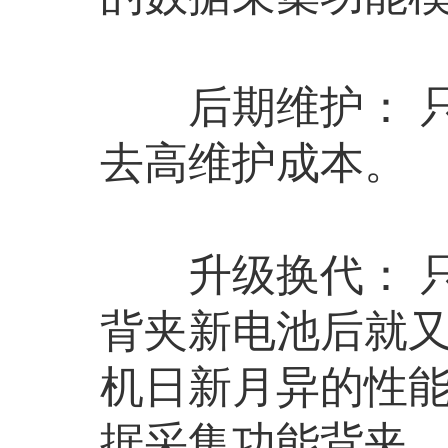
后期维护： 只
去高维护成本。
升级换代： 只
背夹新电池后就又
机日新月异的性
据采集功能背夹