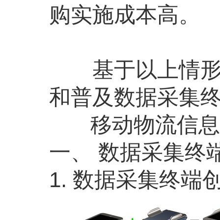
购实施成本高。
基于以上情形而
和普及数据采集终
移动物流信息化
一、 数据采集终
1. 数据采集终