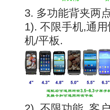
3. 多功能背夹
1). 不限手机,
机/平板.
2). 不限功能,