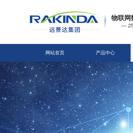
物联网
— 
网站首页
产品中心