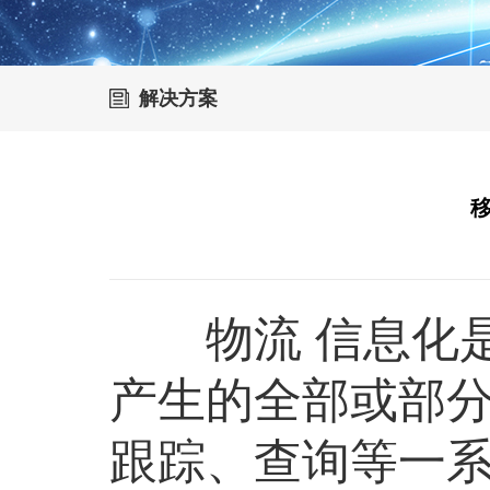
解决方案
移
物流 信息化是
产生的全部或部
跟踪、查询等一