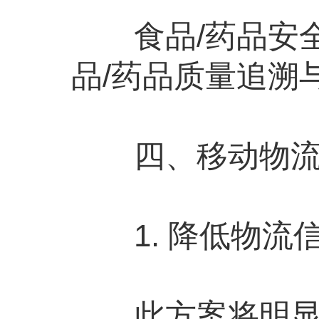
食品/药品安全
品/药品质量追溯
四、移动物流信
1. 降低物流信
此方案将明显缓