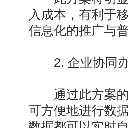
入成本，有利于
信息化的推广与
2. 企业协同办
通过此方案的部
可方便地进行数
数据都可以实时自