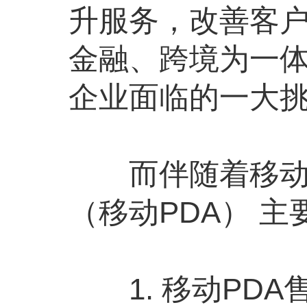
升服务，改善客
金融、跨境为一
企业面临的一大
而伴随着移动信
（移动PDA） 
1. 移动PDA