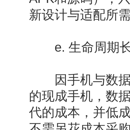
新设计与适配所
e. 生命周期长
因手机与数据采
的现成手机，数
代的成本，并低
不需另花成本采