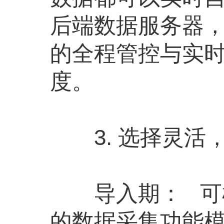
后端数据服务器
的全程管控与实
度。
3. 选择灵活
导入期： 可根
的数据采集功能