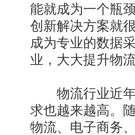
能就成为一个瓶颈
创新解决方案就很
成为专业的数据
业，大大提升物
物流行业近年来
求也越来越高。
物流、电子商务