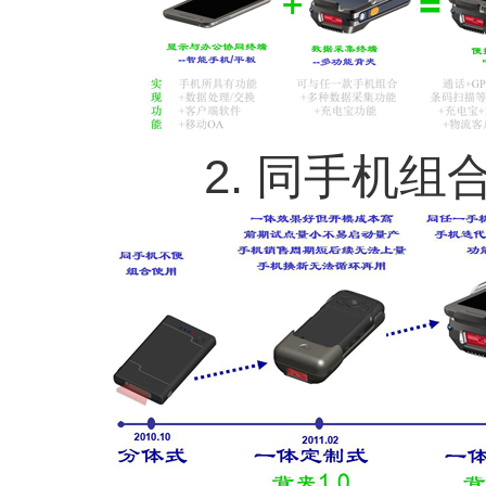
2. 同手机组