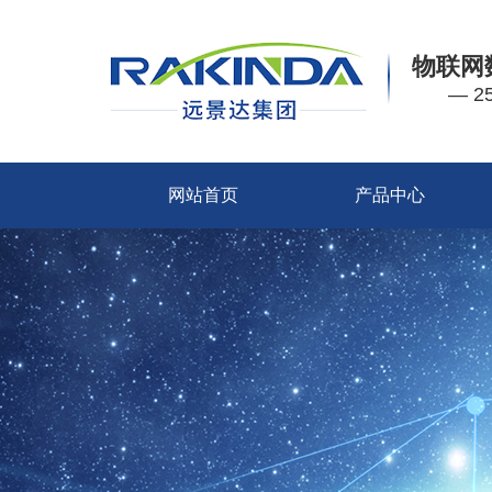
物联网
— 
网站首页
产品中心