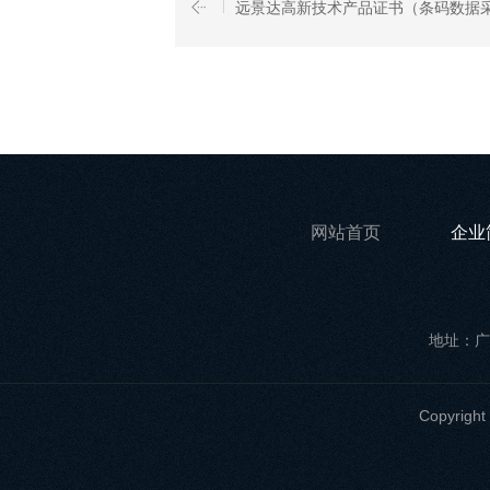
远景达高新技术产品证书（条码数据
网站首页
企业
地址：广
Copyri