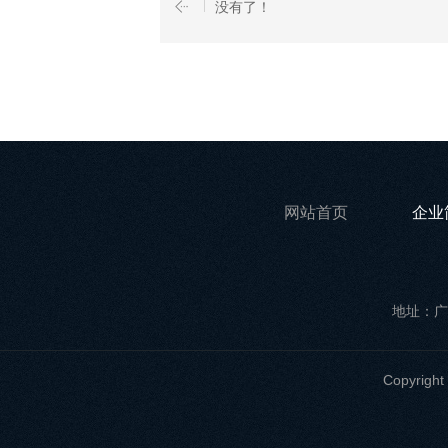
没有了！
网站首页
企业
地址：广
Copyri