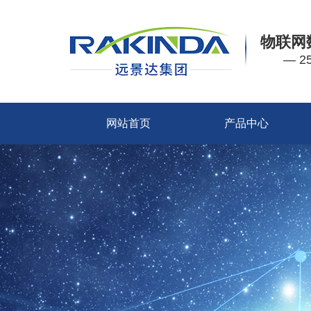
物联网
— 
网站首页
产品中心