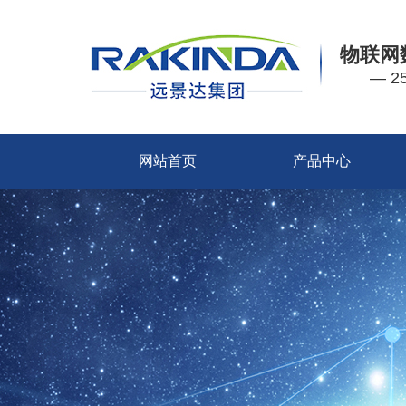
物联网
— 
网站首页
产品中心