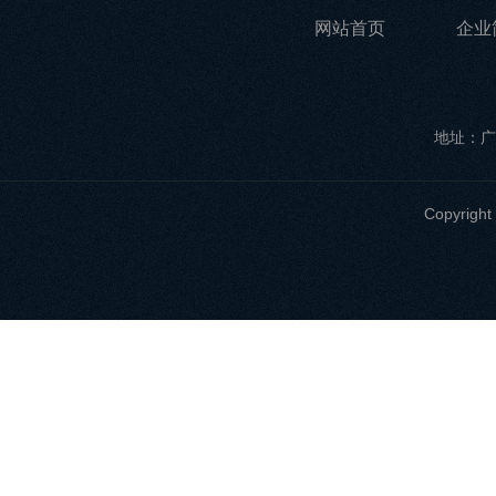
网站首页
企业
地址：广
Copyri