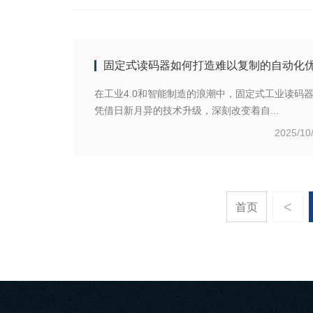
固定式读码器如何打造难以复制的自动化
在工业4.0和智能制造的浪潮中，固定式工业读码
凭借日新月异的技术升级，深刻改变着自...
2025/10
<
首页