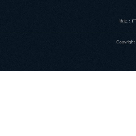
地址：广
Copyri