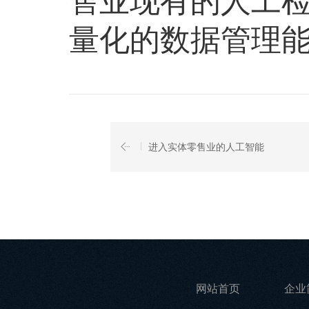
售业现有的人工
量化的数据管理
进入实体零售业的人工智能
网站首页
企业