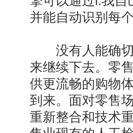
擎可以通过i.我
并能自动识别每个
没有人能确切地
来继续下去。零
供更流畅的购物
到来。面对零售
重新整合和技术