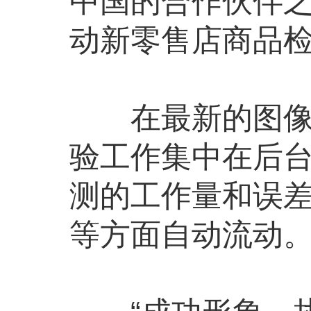
中国的合作伙伴
动新零售店商品
在最新的图像识
验工作集中在后
测的工作量和误
等方面自动流动