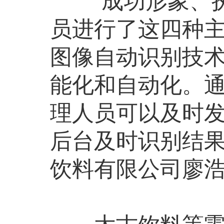
“成功形象、执
员进行了这四种
图像自动识别技
能化和自动化。
理人员可以及时
后台及时识别结果
饮料有限公司廖