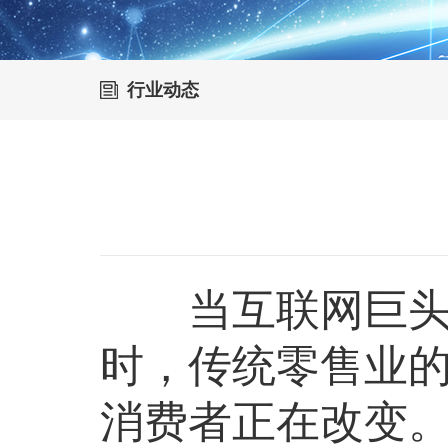
行业动态
当互联网巨头踏
时，传统零售业的
消费者正在改变。在