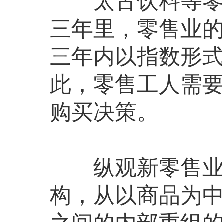
太古饮料等零售
三年里，零售业的
三年内以指数形式
此，零售工人需
购买决策。
纵观新零售业转
构，从以商品为