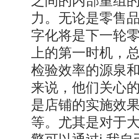
之间的内部重组
力。无论是零售
字化将是下一轮
上的第一时机，
检验效率的源泉
来说，他们关心的
是店铺的实施效
等。尤其是对于大