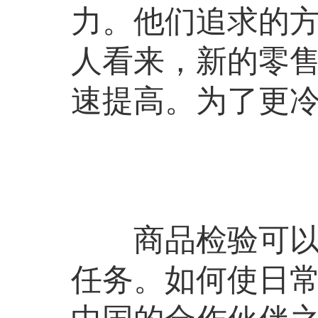
力。他们追求的
人看来，新的零
速提高。为了更
商品检验可以说
任务。如何使日