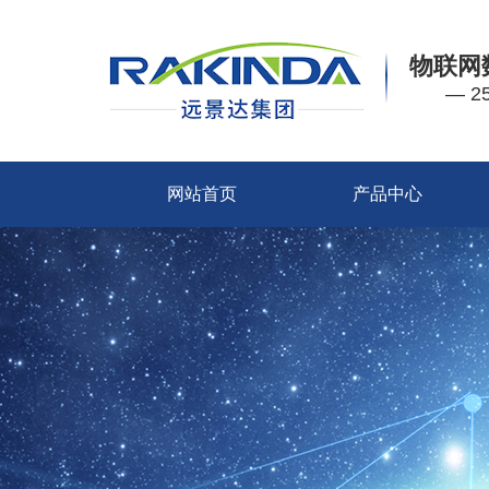
物联网
— 
网站首页
产品中心