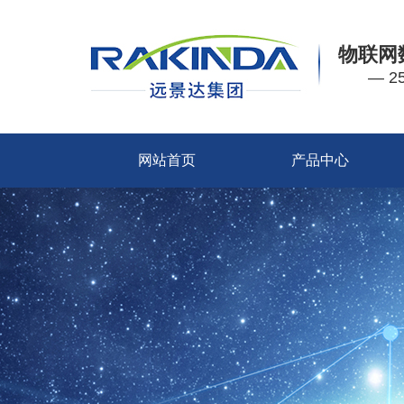
物联网
— 
网站首页
产品中心