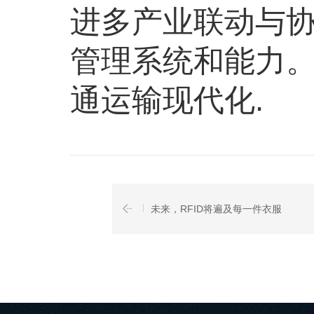
进多产业联动与
管理系统和能力
通运输现代化.
未来，RFID将遍及每一件衣服