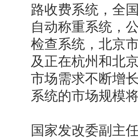
路收费系统，全国
自动称重系统，
检查系统，北京市
及正在杭州和北
市场需求不断增长
系统的市场规模将
国家发改委副主