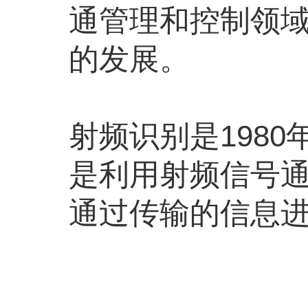
通管理和控制领
的发展。
射频识别是198
是利用射频信号
通过传输的信息