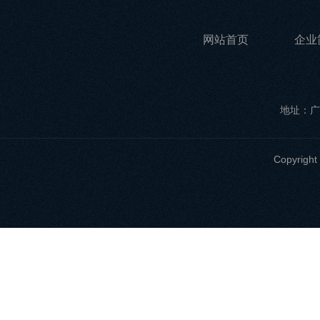
网站首页
企业
地址：广
Copyri