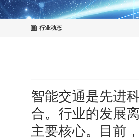
行业动态
智能交通是先进
合。行业的发展
主要核心。目前，