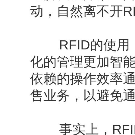
动，自然离不开R
RFID的使
化的管理更加智
依赖的操作效率
售业务，以避免
事实上，RF