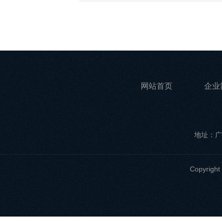
网站首页
企业
地址：广
Copyri