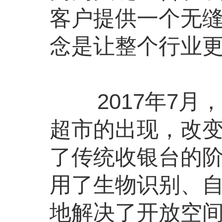
客户提供一个无缝
念是让整个行业
2017年7
超市的出现，改
了传统收银台的
用了生物识别、
地解决了开放空