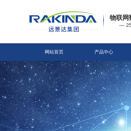
物联网
— 
网站首页
产品中心