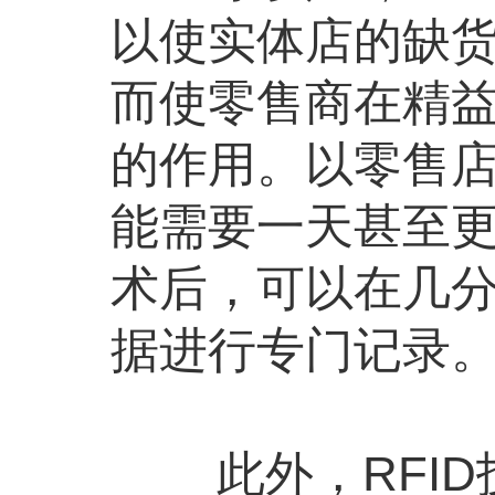
以使实体店的缺货率
而使零售商在精
的作用。以零售
能需要一天甚至更
术后，可以在几
据进行专门记录
此外，RFI