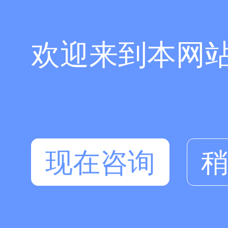
欢迎来到本网
现在咨询