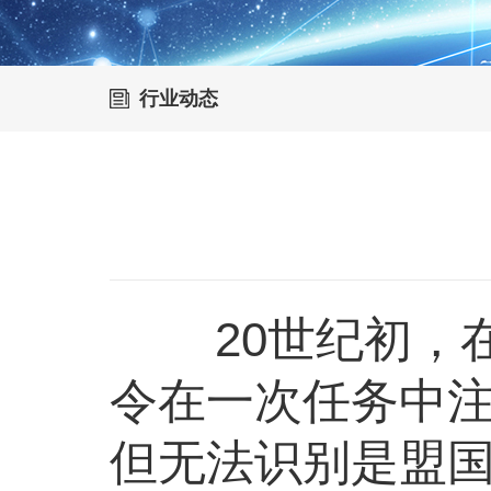
行业动态
20世纪初，在
令在一次任务中
但无法识别是盟