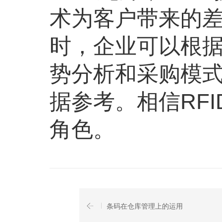
术为客户带来的
时，企业可以根据
势分析和采购模
据参考。相信RF
角色。
条码在仓库管理上的运用