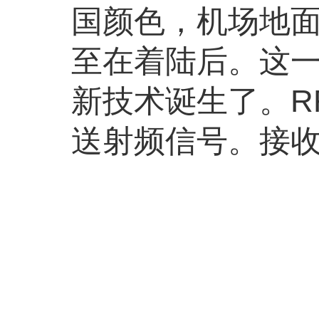
国颜色，机场地
至在着陆后。这
新技术诞生了。R
送射频信号。接