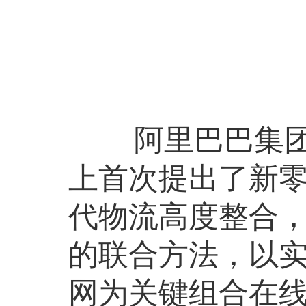
阿里巴巴集团
上首次提出了新零
代物流高度整合
的联合方法，以
网为关键组合在