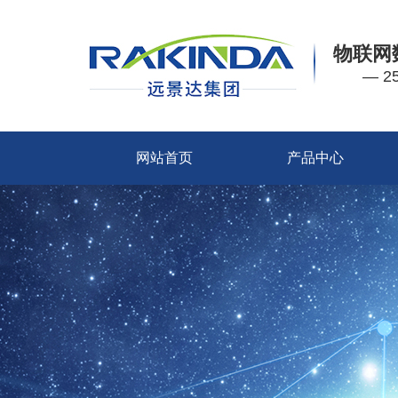
物联网
— 
网站首页
产品中心