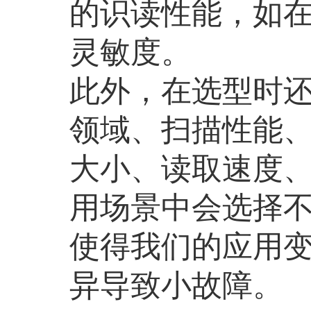
的识读性能，如
灵敏度。
此外，在选型时
领域、扫描性能
大小、读取速度
用场景中会选择
使得我们的应用
异导致小故障。