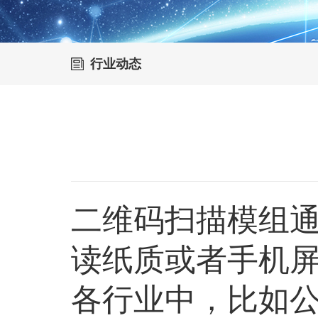
行业动态
二维码扫描模组
读纸质或者手机
各行业中，比如