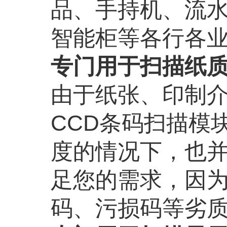
品、手持机、流
智能柜等各行各
专门用于扫描纸
由于纸张、印制
CCD条码扫描模
度的情况下，也
足您的需求，因
码、污损码等劣