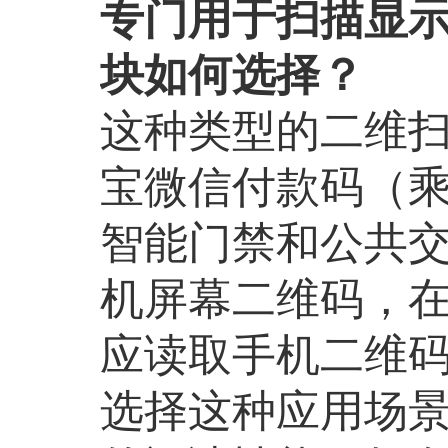
专门用于扫描显示
块如何选择？
这种类型的二维
宝微信付款码（
智能门禁和公共
机屏幕二维码，在
应读取手机二维
选择这种应用场