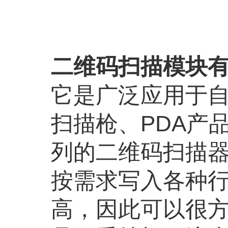
二维码扫描模块
它是广泛应用于
扫描枪、PDA产
列的二维码扫描
按需求写入各种
高，因此可以很方