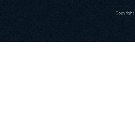
Copyri