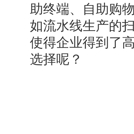
助终端、自助购
如流水线生产的扫
使得企业得到了
选择呢？