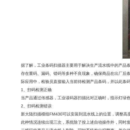
据了解，工业条码扫描器主要用于解决生产流水线中的产品
存在重码、漏码、错码等多种不良现象，确保商品在出厂后
际应用中，检验员直接输入当前待检测产品条码，并以此条
1、扫码检测正确
当产品通过传感器，工业读码器扫描比对正确时，指示灯绿
2、扫码检测错误
新大陆扫描模组FM430可以安装到流水线上的位置，调整
此种情况连续出现三次，系统除了按上述自动操作外，同时