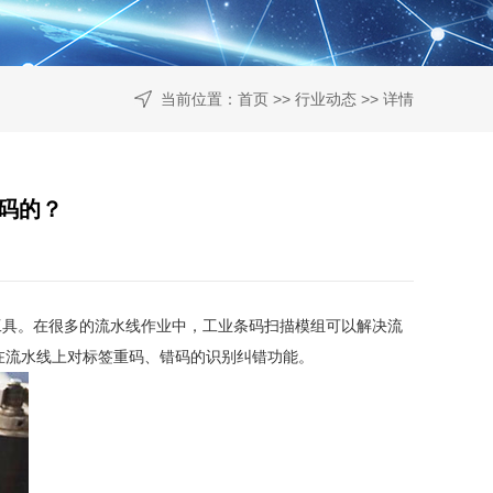
当前位置：
首页
>>
行业动态
>> 详情
漏码的？
工具。在很多的流水线作业中，工业条码扫描模组可以解决流
在流水线上对标签重码、错码的识别纠错功能。