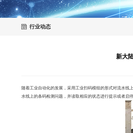
行业动态
新大陆
随着工业自动化的发展，采用工业扫码模组的形式对流水线
水线上的条码检测问题，并读取相应的状态进行提示或者启停