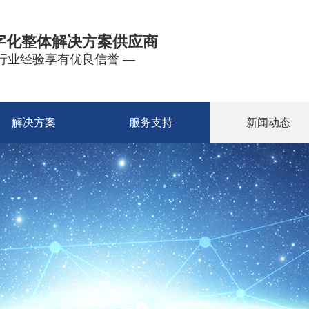
字化整体解决方案供应商
年行业经验享有优良信誉 —
解决方案
服务支持
新闻动态