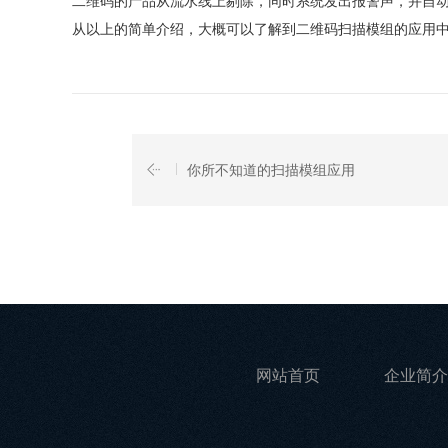
二维码的产品从流水线上剔除，同时系统发出报警声，并自
从以上的简单介绍，大概可以了解到二维码扫描模组的应用
你所不知道的扫描模组应用
网站首页
企业简介