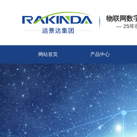
物联网数
— 25
网站首页
产品中心