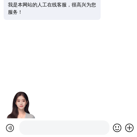
我是本网站的人工在线客服，很高兴为您
服务！