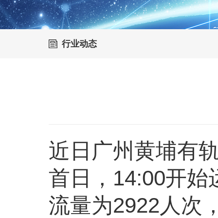
行业动态
近日广州黄埔有轨
首日，14:00开
流量为2922人