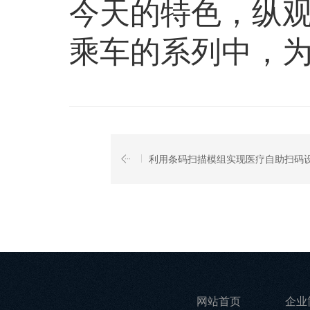
今天的特色，纵
乘车的系列中，
利用条码扫描模组实现医疗自助扫码
网站首页
企业