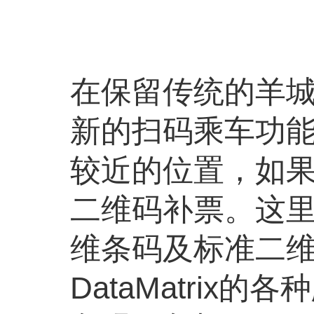
在保留传统的羊
新的扫码乘车功
较近的位置，如
二维码补票。这里
维条码及标准二维条码
DataMatrix的