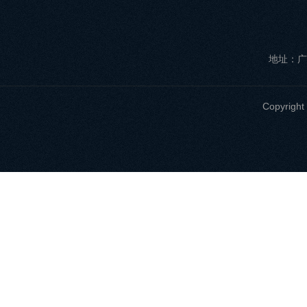
地址：广
Copyri