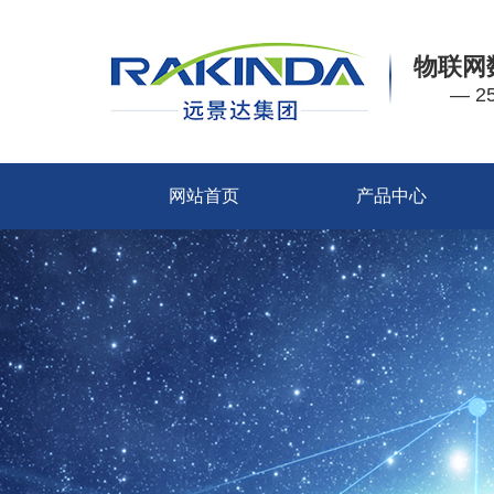
物联网
— 
网站首页
产品中心