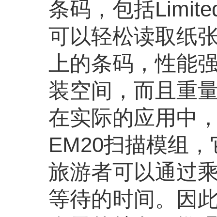
条码，包括Limite
可以轻松读取纸张
上的条码，性能
装空间，而且重
在实际的应用中
EM20扫描模组
旅游者可以通过
等待的时间。因