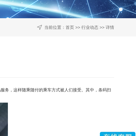
当前位置：
首页
>>
行业动态
>> 详情
码服务，这样随乘随付的乘车方式被人们接受。其中，条码扫