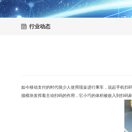
行业动态
如今移动支付的时代很少人使用现金进行乘车，说起手机扫
描模块发挥着主动扫码的作用，它小巧的体积被嵌入到扫码