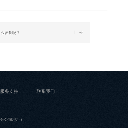
什么设备呢？
服务支持
联系我们
他分公司地址）