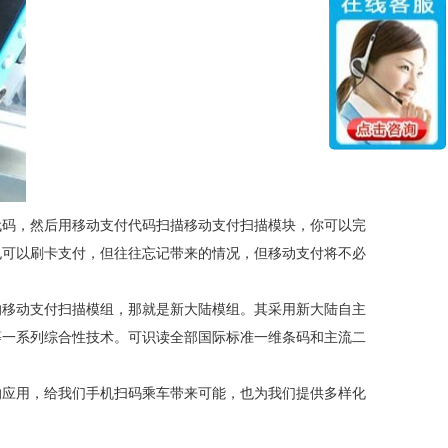
代码，然后用移动支付代码扫描移动支付扫描模块，你可以完
也可以刷卡支付，但往往忘记带来的情况，但移动支付将不必
的移动支付扫描模组，那就是新大陆模组。其采用新大陆自主
统等一系列综合性技术。可识读全部国际标准一维条码和主流二
的应用，给我们手机扫码乘车带来可能，也为我们提供多样化