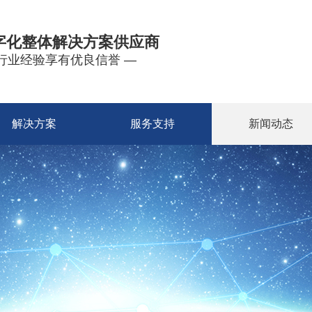
字化整体解决方案供应商
年行业经验享有优良信誉 —
解决方案
服务支持
新闻动态