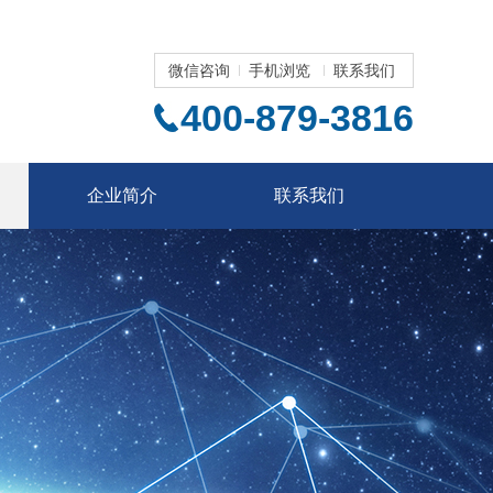
微信咨询
手机浏览
联系我们
400-879-3816
企业简介
联系我们