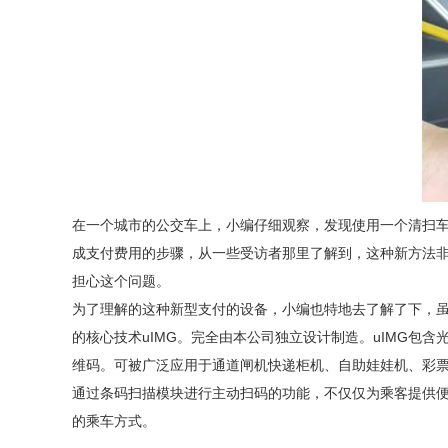
在一个城市的公交车上，小编仔细观察，发现使用一个清扫
成支付费用的步骤，从一些受访者那里了解到，这种新方法
担心这个问题。
为了理解的这种新型支付的设备，小编也特地去了解了下，
的核心技术uIMG。完全由本公司独立设计制造。uIMG
维码。可被广泛应用于通道闸机快递柜机、自助娃娃机、彩
通过条码扫描模块进行主动扫码的功能，不仅仅为乘客提供
的乘车方式。