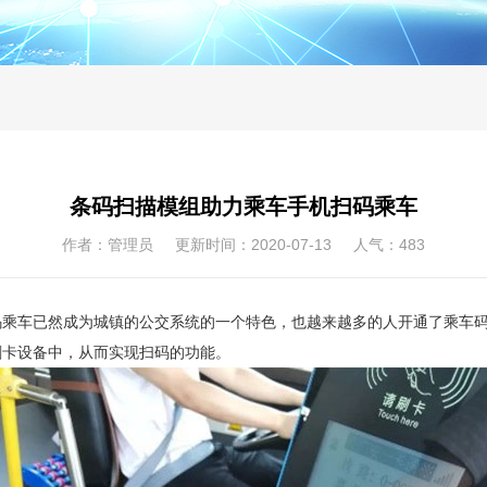
条码扫描模组助力乘车手机扫码乘车
作者：管理员 更新时间：2020-07-13 人气：
483
码乘车已然成为城镇的公交系统的一个特色，也越来越多的人开通了乘车
刷卡设备中，从而实现扫码的功能。