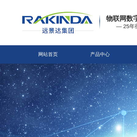
物联网数
— 25
网站首页
产品中心