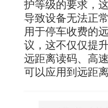
护等级的要求，
导致设备无法正
用于停车收费的远
议，这不仅仅提
远距离读码、高
可以应用到远距