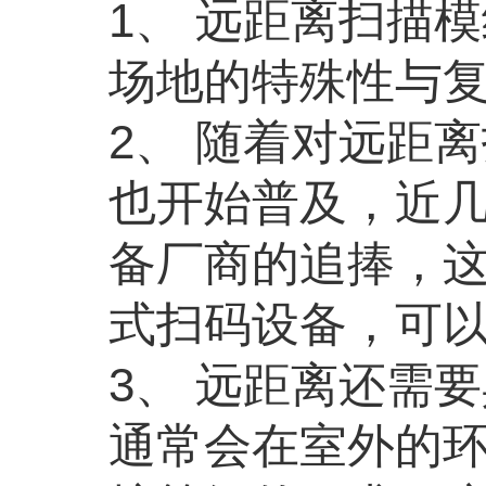
1、 远距离扫描
场地的特殊性与
2、 随着对远距
也开始普及，近
备厂商的追捧，
式扫码设备，可
3、 远距离还需
通常会在室外的环