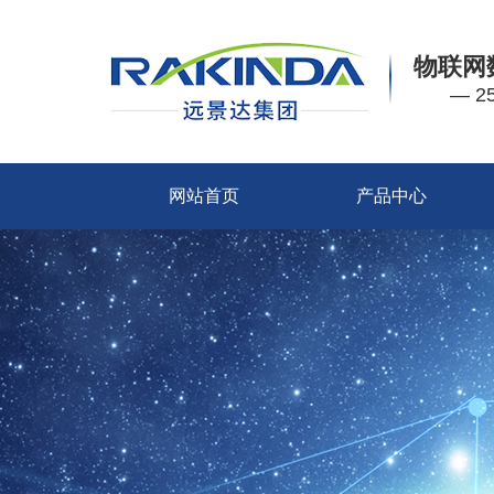
物联网
— 
网站首页
产品中心