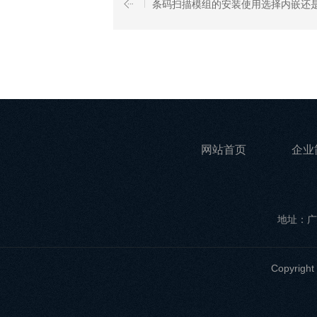
条码扫描模组的安装使用选择内嵌还
网站首页
企业
地址：广
Copyri