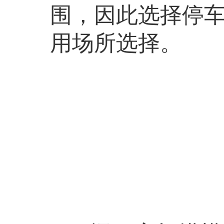
围，因此选择停
用场所选择。