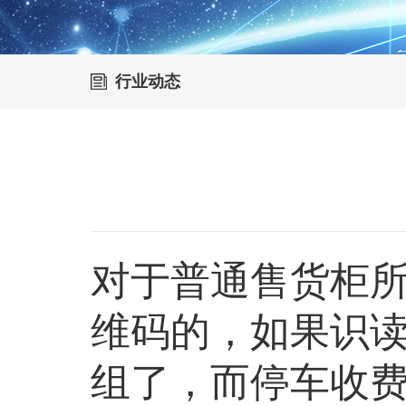
行业动态
对于普通售货柜
维码的，如果识读
组了，而停车收费