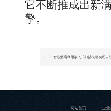
它不断推成出新
擎。
智慧酒店利用嵌入式扫描模组实现自
网站首页
企业