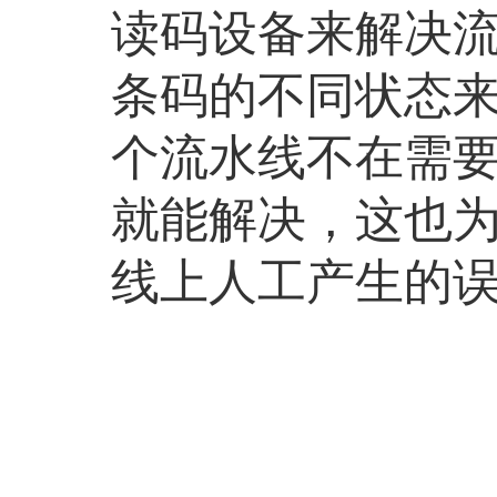
读码设备来解决
条码的不同状态
个流水线不在需
就能解决，这也
线上人工产生的