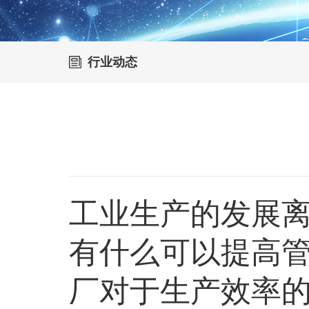
行业动态
工业生产的发展
有什么可以提高
厂对于生产效率