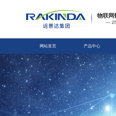
物联网
— 
网站首页
产品中心