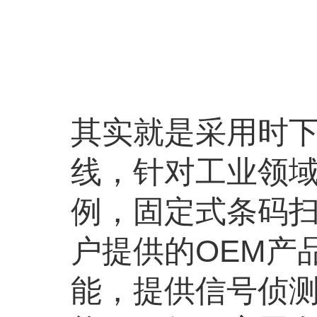
其实就是采用时
线，针对工业领域
例，固定式条码
户提供的OEM产
能，提供信号侦测