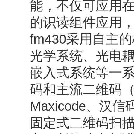
能，不仅可应用
的识读组件应用
fm430采用自
光学系统、光电
嵌入式系统等一
码和主流二维码（QRC
Maxicode、汉
固定式二维码扫