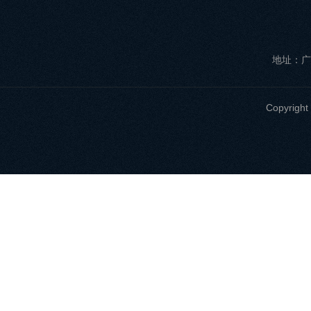
地址：广
Copyri