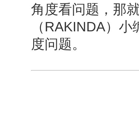
角度看问题，那
（RAKINDA
度问题。