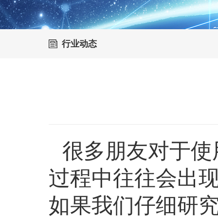
行业动态
很多朋友对于使
过程中往往会出
如果我们仔细研