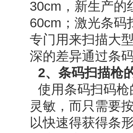
30cm，新生产
60cm；激光条码
专门用来扫描大
深的差异通过条
2、条码扫描枪
使用条码扫码枪
灵敏，而只需要
以快速得获得条