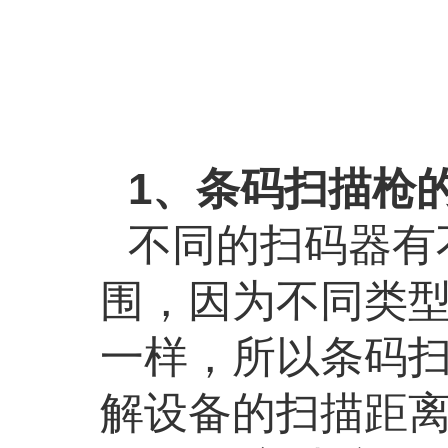
1、条码扫描枪
不同的扫码器有
围，因为不同类
一样，所以条码
解设备的扫描距离