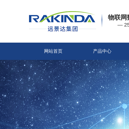
物联网
— 
网站首页
产品中心