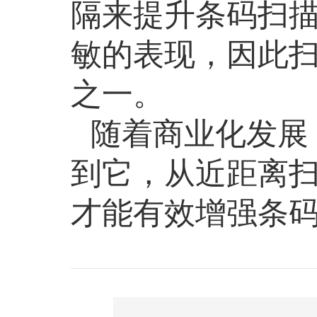
隔来提升条码扫
敏的表现，因此
之一。
随着商业化发展
到它，从近距离
才能有效增强条