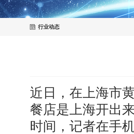
行业动态
近日，在上海市
餐店是上海开出
时间，记者在手机