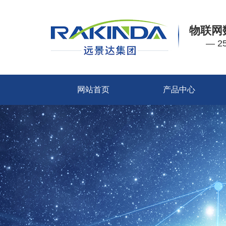
物联网
— 
网站首页
产品中心