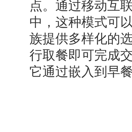
点。通过移动互
中，这种模式可以
族提供多样化的
行取餐即可完成
它通过嵌入到早