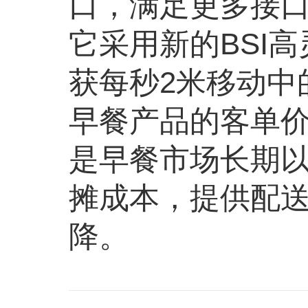
口，满足更多接
它采用新的BSI
获每秒2米移动中
早餐产品的客单
是早餐市场长期
摊成本，提供配
降。