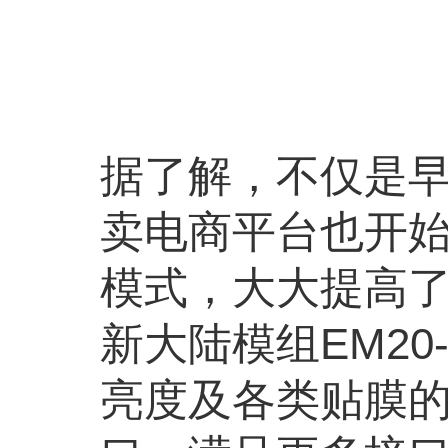
据了解，不仅是
卖电商平台也开
模式，大大提高
新大陆模组EM2
亮度及各类贴膜的大