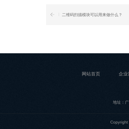
二维码扫描模块可以用来做什么？
网站首页
企业
地址：广
Copyri