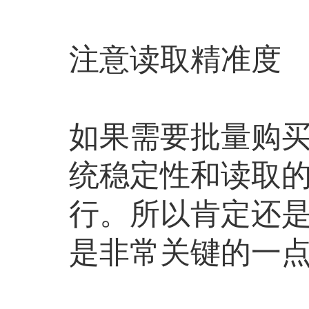
注意读取精准度
如果需要批量购
统稳定性和读取
行。所以肯定还
是非常关键的一