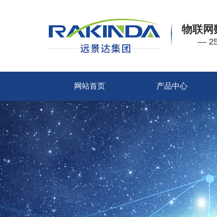
物联网
— 
网站首页
产品中心