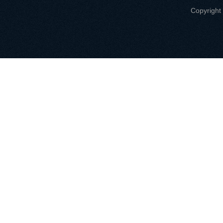
Copyri