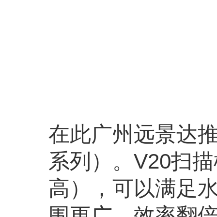
在此广州远景达
系列）。V20扫描模
高），可以满足水
围更广，效率翻倍