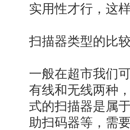
实用性才行，这
扫描器类型的比
一般在超市我们
有线和无线两种
式的扫描器是属
助扫码器等，需