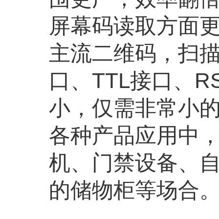
屏幕码读取方面
主流二维码，扫描
口、TTL接口、R
小，仅需非常小
各种产品应用中
机、门禁设备、
的储物柜等场合