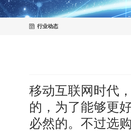
行业动态
移动互联网时代
的，为了能够更
必然的。不过选