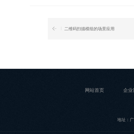
二维码扫描模组的场景应用
网站首页
企业
地址：广