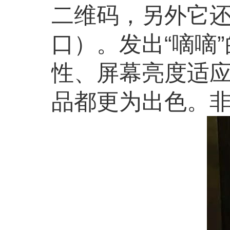
二维码，另外它还配
口）。发出“嘀嘀
性、屏幕亮度适应
品都更为出色。