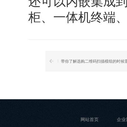
还可以内嵌集成
柜、一体机终端
带你了解选购二维码扫描模组的时候
网站首页
企业