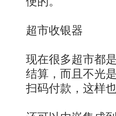
便的。
超市收银器
现在很多超市都
结算，而且不光
扫码付款，这样