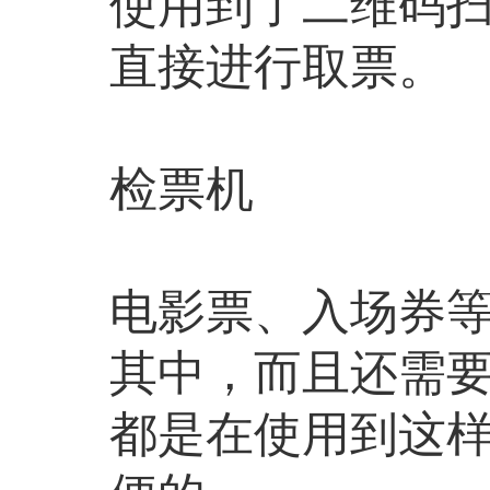
使用到了二维码
直接进行取票。
检票机
电影票、入场券
其中，而且还需
都是在使用到这