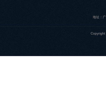
地址：广
Copyri