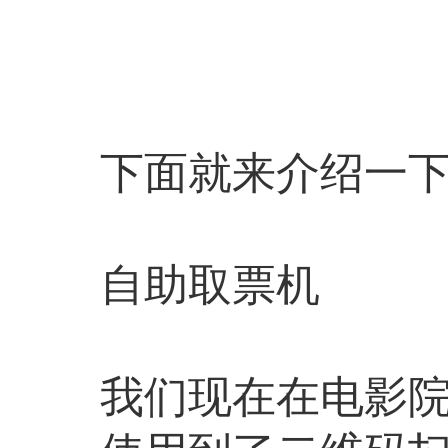
下面就来介绍一
自助取票机
我们现在在电影