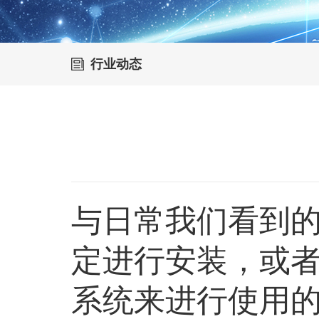
行业动态
与日常我们看到
定进行安装，或
系统来进行使用