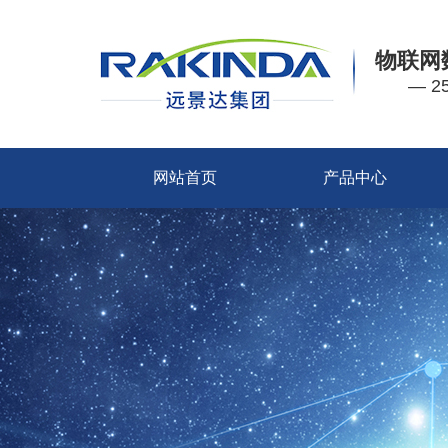
物联网
— 
网站首页
产品中心