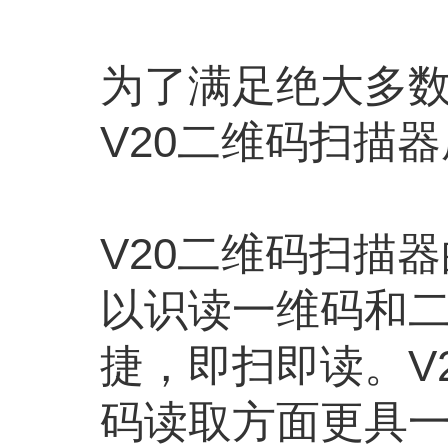
为了满足绝大多
V20二维码扫描
V20二维码扫描
以识读一维码和
捷，即扫即读。V
码读取方面更具