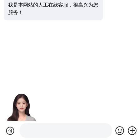
我是本网站的人工在线客服，很高兴为您
服务！