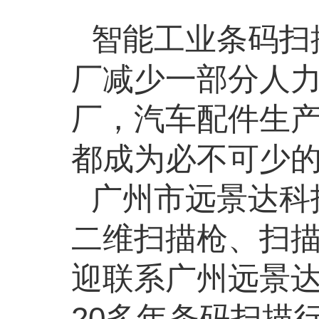
智能工业条码扫
厂减少一部分人
厂，汽车配件生
都成为必不可少
广州市远景达科
二维扫描枪、扫
迎联系广州远景
20
多年条码扫描