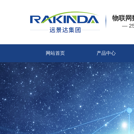
物联网
— 
网站首页
产品中心