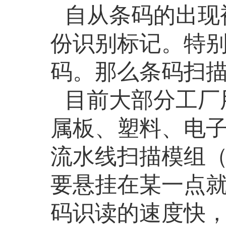
自从条码的出现
份识别标记。特
码。那么条码扫
目前大部分工厂
属板、塑料、电
流水线扫描模组
要悬挂在某一点
码识读的速度快