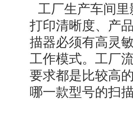
工厂生产车间里
打印清晰度、产
描器必须有高灵
工作模式。工厂
要求都是比较高
哪一款型号的扫