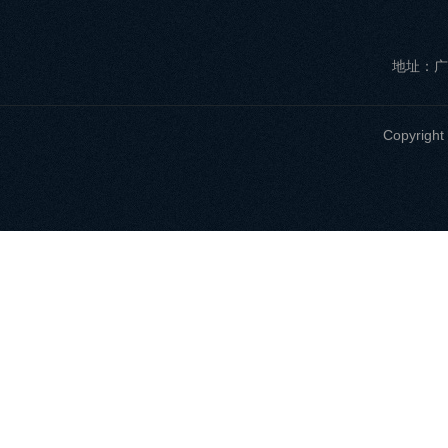
地址：广
Copyri