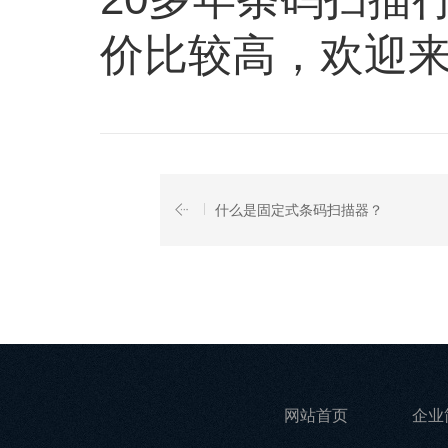
价比较高，欢迎
什么是固定式条码扫描器？
网站首页
企业