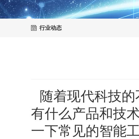
行业动态
随着现代科技的
有什么产品和技
一下常见的智能