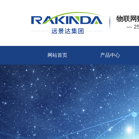
物联网
— 
网站首页
产品中心