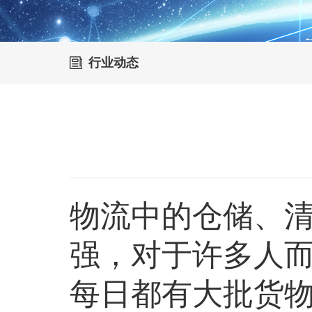
行业动态
物流中的仓储、
强，对于许多人
每日都有大批货