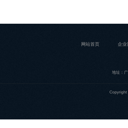
网站首页
企业
地址：广
Copyri