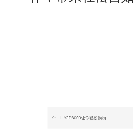
YJD8000让你轻松购物