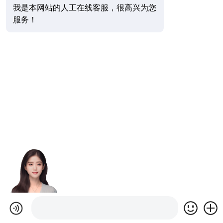
我是本网站的人工在线客服，很高兴为您
服务！