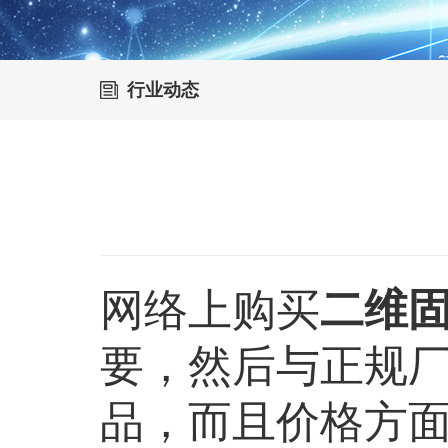
行业动态
网络上购买
二维
要，然后与正规
品，而且价格方