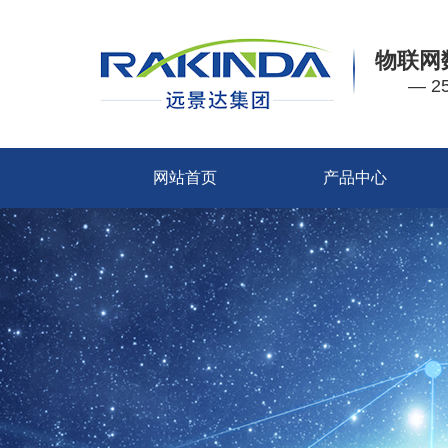
物联网
— 
网站首页
产品中心