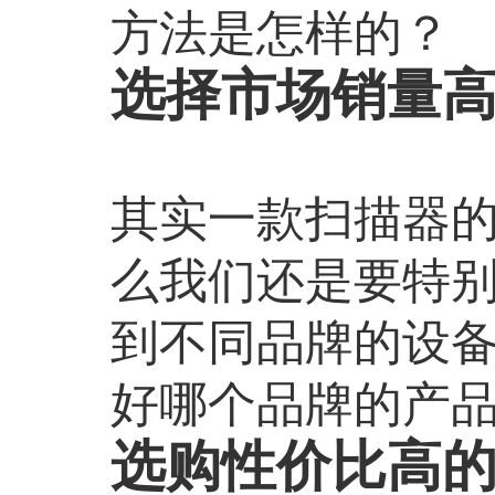
方法是怎样的？
选择市场销量
其实一款扫描器
么我们还是要特
到不同品牌的设
好哪个品牌的产
选购性价比高