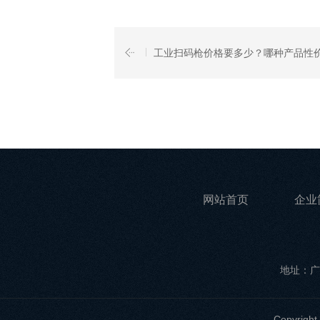
工业扫码枪价格要多少？哪种产品性
网站首页
企业
地址：广
Copyri