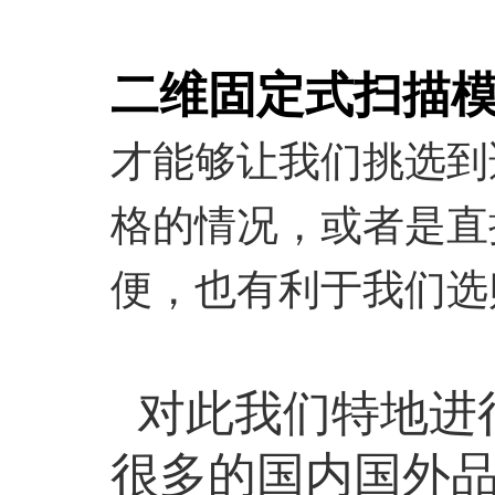
二维固定式扫描
才能够让我们挑选到
格的情况，或者是直
便，也有利于我们选
对此我们特地进
很多的国内国外