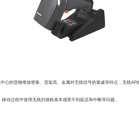
流中心的货物堆放密集、货架高、金属对无线信号的衰减等特点，无线
A
P，移动过程中使用无线扫描枪基本感受不到延迟和中断等问题。