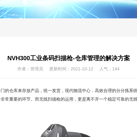
NVH300工业条码扫描枪-仓库管理的解决方案
作者：管理员 更新时间：2021-10-12 人气：
144
专门的仓库来存放产品，统一发货，
现代物流中心，高效合理的分分拣系
个非常重要的环节。而无线扫描枪的运用，更是离不开一个稳定可靠的无