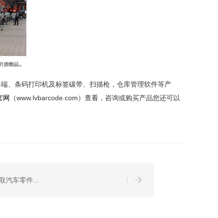
终端、条码打印机及标签碳带、扫描枪，仓库管理软件等产
官网
（
www.lvbarcode.com）查看，咨询或购买产品您还可以
汽车零件...