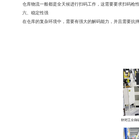
仓库物流一般都是全天候进行扫码工作，这需要要求扫码枪
六、稳定性强
在仓库的复杂环境中，需要有强大的解码能力，并且需要抗