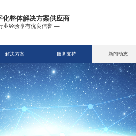
字化整体解决方案供应商
年行业经验享有优良信誉 —
解决方案
服务支持
新闻动态