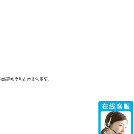
P的部署密度和点位非常重要。