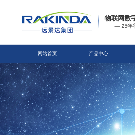
物联网数
— 25
网站首页
产品中心