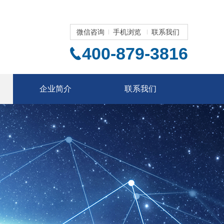
微信咨询
手机浏览
联系我们
400-879-3816
企业简介
联系我们