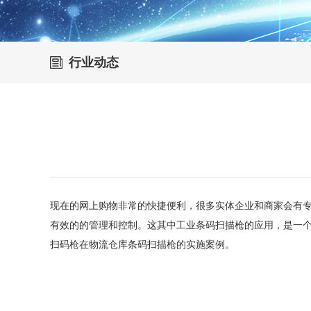
行业动态
现在的网上购物非常的快捷便利，很多实体企业和商家会有
有效的的管理和控制。这其中
工业
条码扫描枪的应用，是一
扫码枪在
物流仓库条码扫描枪的实施案例。