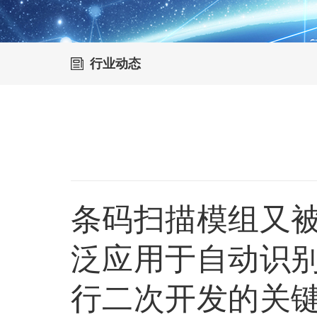
行业动态
条码扫描模组
又
泛应用于自动识
行二次开发的关