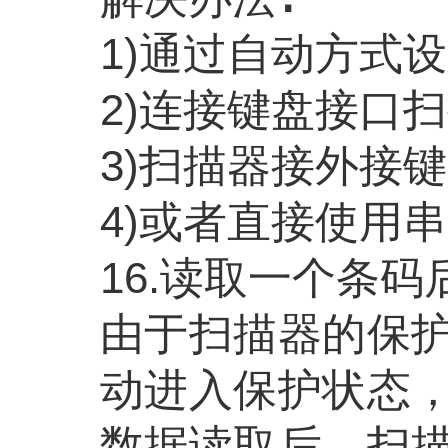
1)通过自动方式设
2)连接键盘接口
3)扫描器接外接
4)或者直接使用
16.读取一个条
由于扫描器的保
动进入保护状态
数据读取后，扫