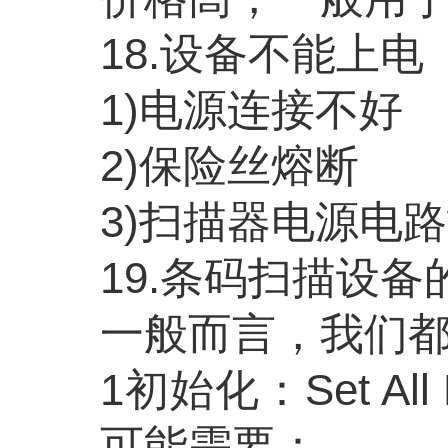
18.设备不能上电
1)电源连接不好
2)保险丝熔断
3)扫描器电源电
19.条码扫描设备
一般而言，我们
1初始化：Set A
可能需要：