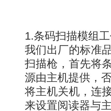
1.条码扫描模组工
我们出厂的标准
扫描枪，首先将
源由主机提供，
将主机关机，连
来设置阅读器与