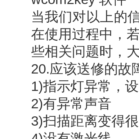
当我们对以上的
在使用过程中，
些相关问题时，
20.应该送修的故
1)指示灯异常，
2)有异常声音
3)扫描距离变得
4)没有激光线