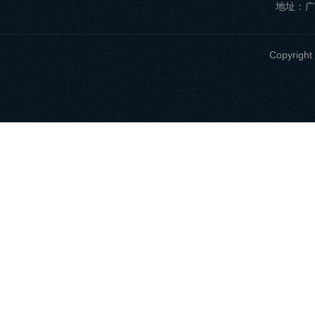
地址：广
Copyri