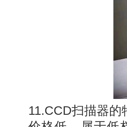
11.CCD扫描器的
价格低，属于低