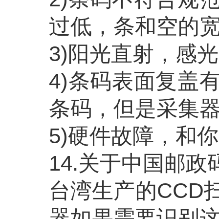
过低，条和空的
3)阳光直射，感
4)条码表面复盖
条码，但是采集
5)硬件故障，和
14.关于中国邮政
台湾生产的
CC
器如果需要识别