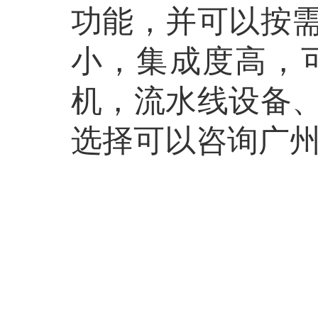
功能，并可以按
小，集成度高，
机，流水线设备
选择可以咨询广