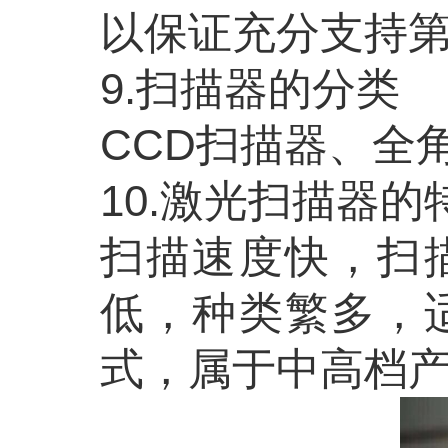
以保证充分支持
9.扫描器的分类
CCD扫描器、全
10.激光扫描器的
扫描速度快，扫
低，种类繁多，
式，属于中高档