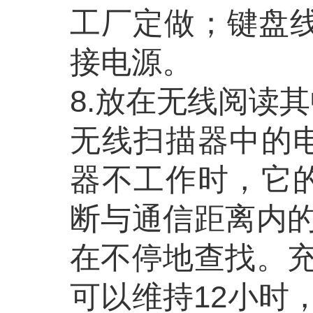
工厂定做；键盘线
接电源。
8.放在无线阅读
无线扫描器中的
器不工作时，它
断与通信距离内
在不停地查找。
可以维持12小时