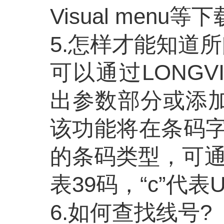
Visual menu等
5.怎样才能知道
可以通过
LONG
出参数部分或添加
该功能将在条码
的条码类型，可通
表39码，“c”代表
6.如何查找线号?