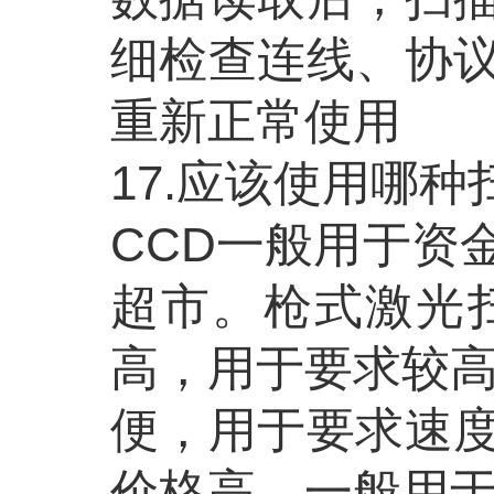
细检查连线、协
重新正常使用
17.应该使用哪种
CCD一般用于资
超市。枪式激光
高，用于要求较高
便，用于要求速
价格高，一般用