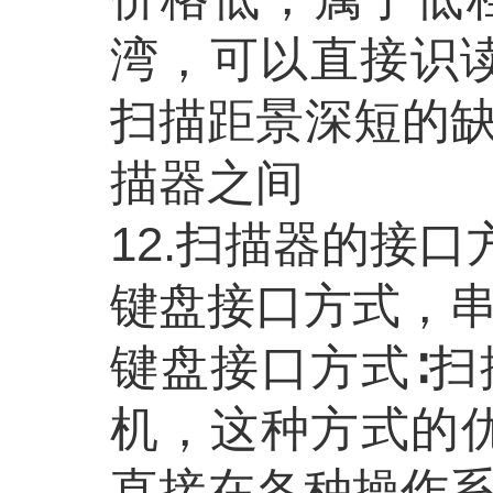
湾，可以直接识
扫描距景深短的缺
描器之间
12.扫描器的接口
键盘接口方式，
键盘接口方式
∶
机，这种方式的
直接在各种操作