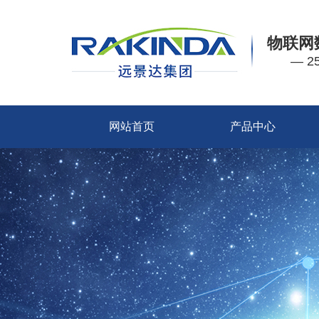
物联网
— 
网站首页
产品中心