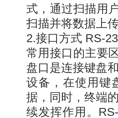
式，通过扫描用
扫描并将数据上
2.接口方式 RS
常用接口的主要
盘口是连接键盘
设备，在使用键
据，同时，终端
续发挥作用。
R