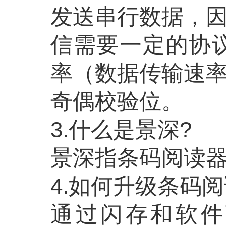
发送串行数据，
信需要一定的协
率（数据传输速
奇偶校验位。
3.什么是景深?
景深指条码阅读
4.如何升级条码
通过闪存和软件