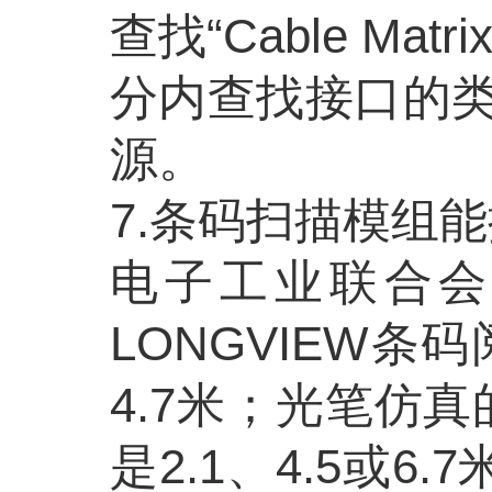
查找
“Cable 
分内查找接口的类
源。
7.条码扫描模组
电子工业联合
LONGVIEW条
4.7米；光笔仿真
是2.1、4.5或