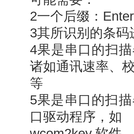
2一个后缀：Enter
3其所识别的条码
4果是串口的扫描
诸如通讯速率、
等
5果是串口的扫
口驱动程序，如
wcom2key 软件