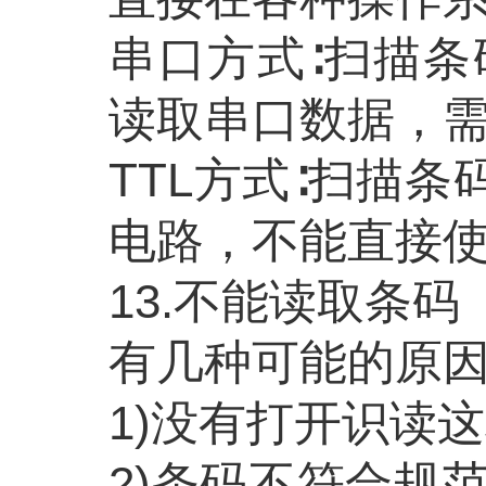
串口方式
∶扫描
读取串口数据，
TTL方式∶扫描
电路，不能直接
13.不能读取条码
有几种可能的原
1)没有打开识读
2)条码不符合规