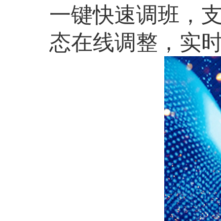
一键快速调班，
态在线调整，实