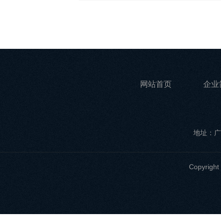
网站首页
企业
地址：广
Copyri