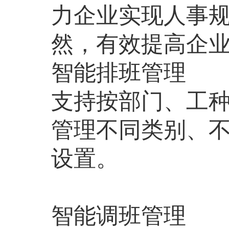
力企业实现人事
然，有效提高企
智能排班管理
支持按部门、工
管理不同类别、
设置。
智能调班管理