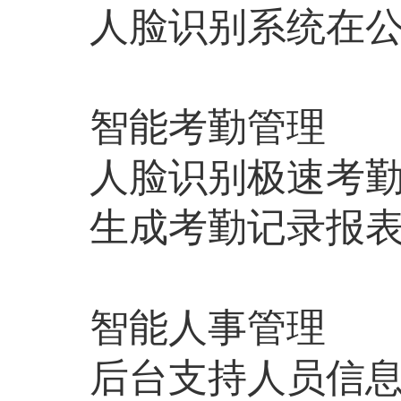
人脸识别系统在
智能考勤管理
人脸识别极速考
生成考勤记录报
智能人事管理
后台支持人员信