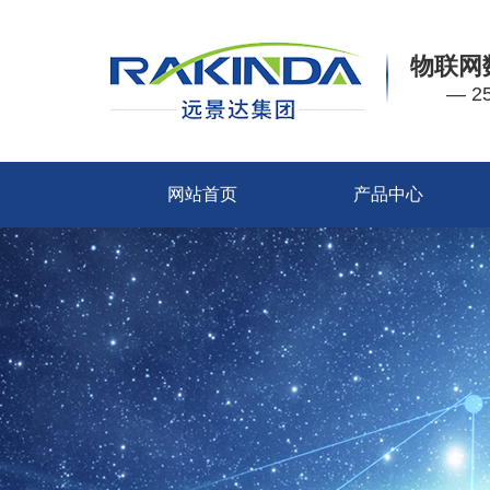
物联网
— 
网站首页
产品中心