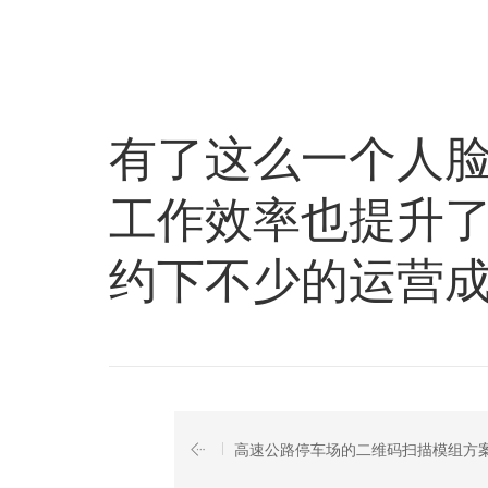
有了这么一个人
工作效率也提升
约下不少的运营
高速公路停车场的二维码扫描模组方