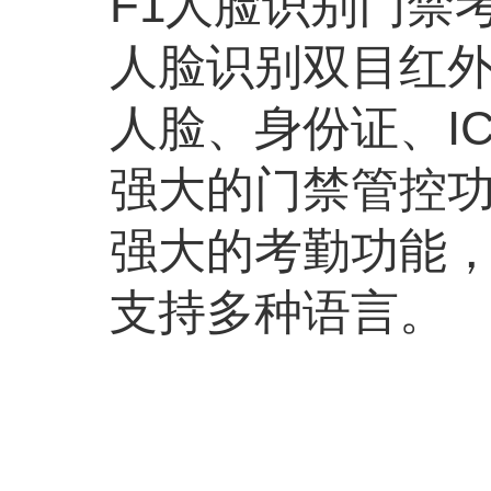
F1人脸识别门禁
人脸识别双目红
人脸、身份证、
I
强大的门禁管控
强大的考勤功能
支持多种语言。