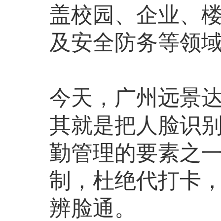
盖校园、企业、
及安全防务等领
今天，广州远景
其就是把人脸识
勤管理的要素之
制，杜绝代打卡
辨脸通。