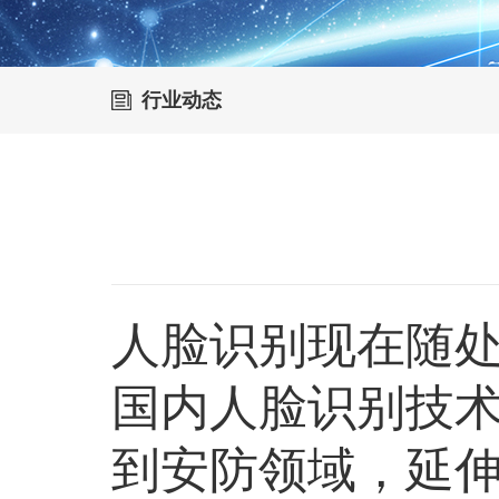
行业动态
人脸识别现在随
国内人脸识别技
到安防领域，延