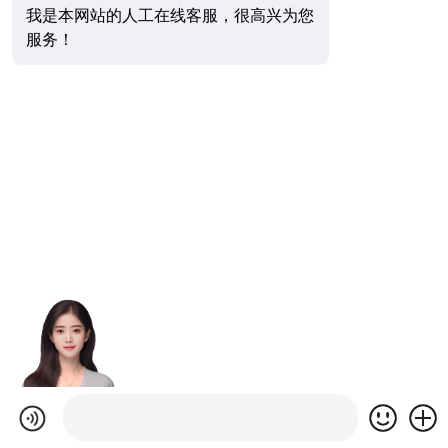
我是本网站的人工在线客服，很高兴为您
服务！