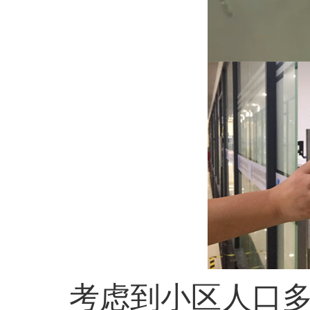
考虑到小区人口多