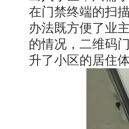
在门禁终端的扫
办法既方便了业
的情况，二维码
升了小区的居住