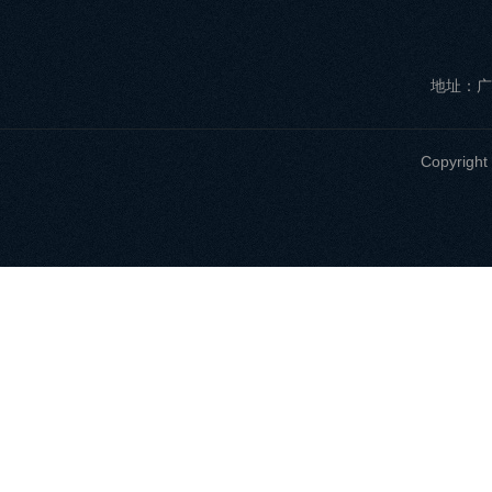
地址：广
Copyri