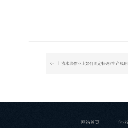
流水线作业上如何固定扫码?生产线
网站首页
企业