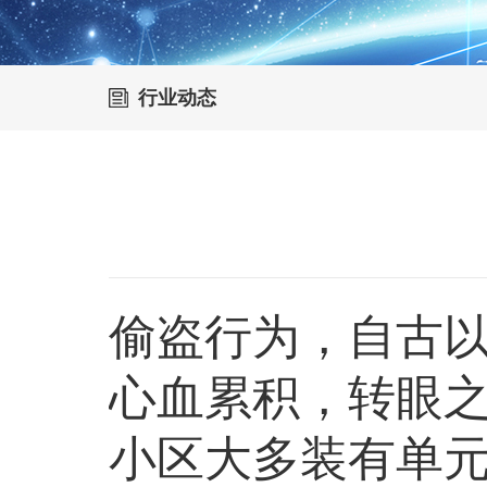
行业动态
偷盗行为，自古
心血累积，转眼
小区大多装有单