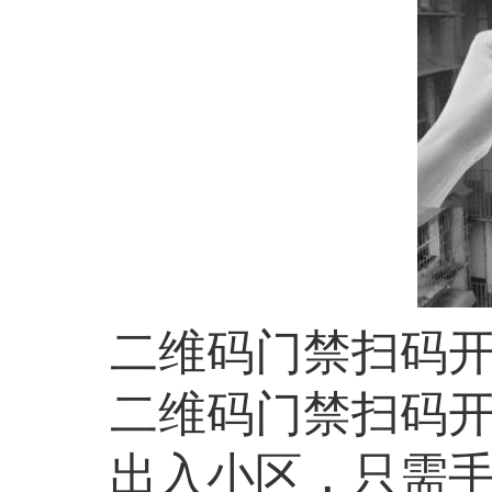
二维码门禁扫码
二维码门禁扫码
出入小区，只需