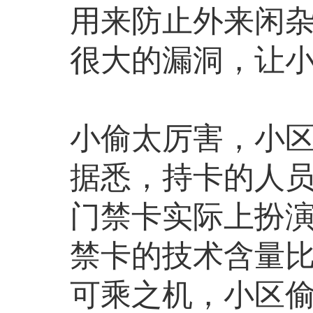
用来防止外来闲
很大的漏洞，让
小偷太厉害，小
据悉，持卡的人
门禁卡实际上扮
禁卡的技术含量
可乘之机，小区