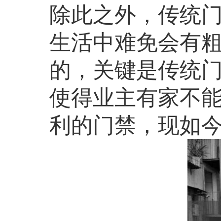
除此之外，传统
生活中难免会有
的，关键是传统
使得业主有家不
利的门禁，现如