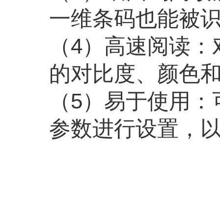
一维条码也能被
（
4
）高速阅读：
的对比度、颜色
（
5
）易于使用：
参数进行设置，