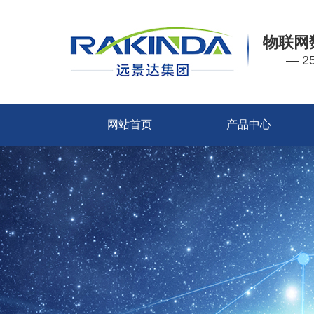
物联网
— 
网站首页
产品中心