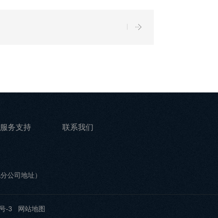
服务支持
联系我们
他分公司地址）
号-3
网站地图