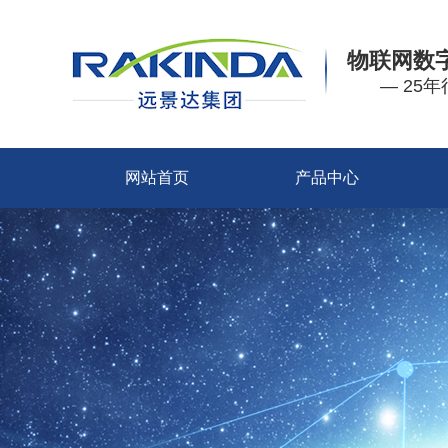
物联网数
— 25
网站首页
产品中心