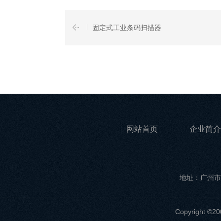
固定式工业条码扫描器
网站首页
企业简介
地址：广州市
Copyrigh