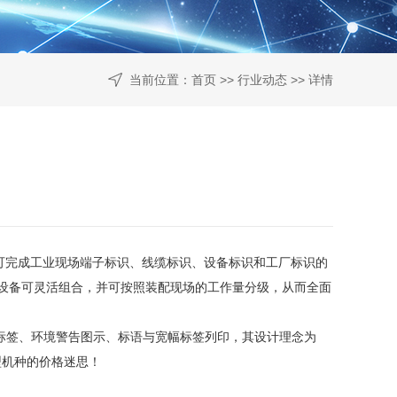
当前位置：
首页
>>
行业动态
>> 详情
可完成工业现场端子标识、线缆标识、设备标识和工厂标识的
设备可灵活组合，并可按照装配现场的工作量分级，从而全面
标签、环境警告图示、标语与宽幅标签列印，其设计理念为
型机种的价格迷思！