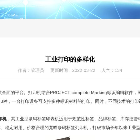
工业打印的多样化
作者：管理员 更新时间：2022-03-22 人气：
134
供全面的平台。打印机结合
PROJECT complete Marking
标识编辑软件，
印
3
种，一台打印设备可支持多种标识材料的打印。同时，不同技术的打印
印机
，其工业型条码标签印表机适用于规范性标签、品牌标签、库存控管
障、稳定耐用、价格合理的宽幅条码标签列印机，打破市场长年以来工业