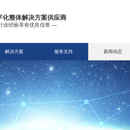
字化整体解决方案供应商
年行业经验享有优良信誉 —
解决方案
服务支持
新闻动态