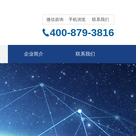
微信咨询
手机浏览
联系我们
400-879-3816
企业简介
联系我们