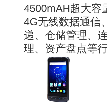
4500mAH超
4G无线数据通信、
递、仓储管理、
理、资产盘点等