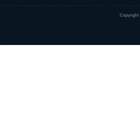
Copyri