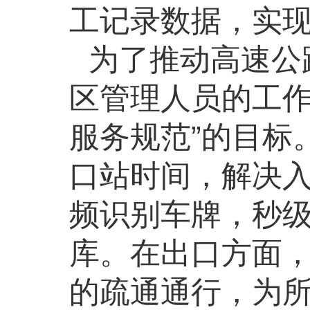
工记录数据，实
为了推动高速公
区管理人员的工
服务规范”的目标
口站时间，解决
频识别车牌，秒
库。在出口方面
的疏通通行，为