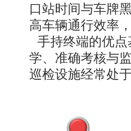
口站时间与车牌
高车辆通行效率
手持终端的优点
学、准确考核与
巡检设施经常处