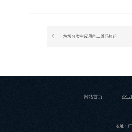
垃圾分类中应用的二维码模组
网站首页
企业
地址：广