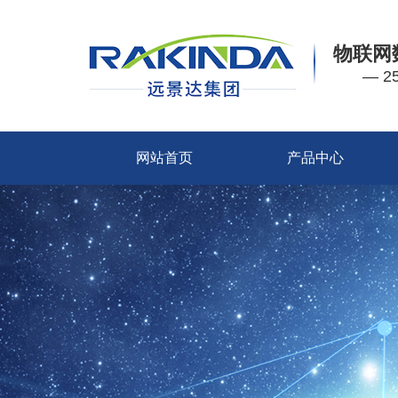
物联网
— 
网站首页
产品中心