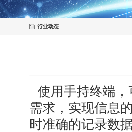
行业动态
使用手持终端，
需求，实现信息
时准确的记录数