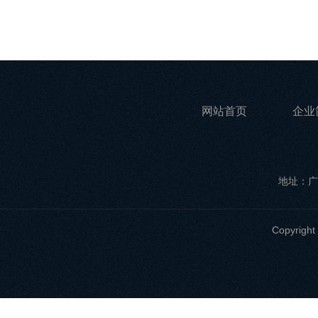
网站首页
企业
地址：广
Copyri