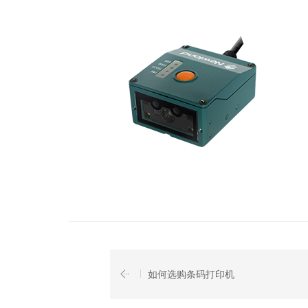
如何选购条码打印机