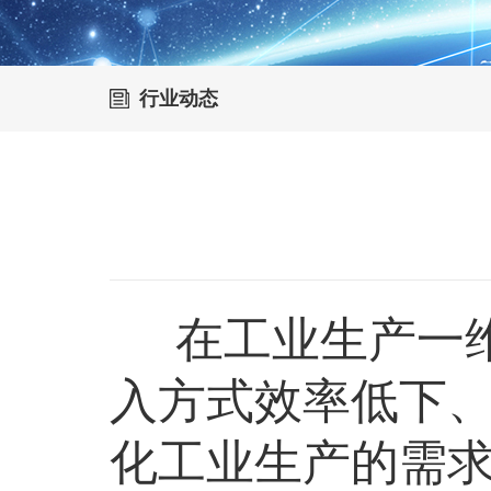
行业动态
在工业生产一
入方式效率低下
化工业生产的需