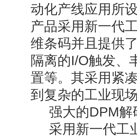
动化产线应用所
产品采用新一代
维条码并且提供
隔离的
I/O
触发、
置等。其采用紧
到复杂的工业现
强大的
DPM
解
采用新一代工