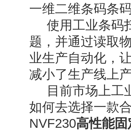
一维二维条码条
使用工业条码
题，并通过读取
业生产自动化，
减小了生产线上
目前市场上工
如何去选择一款
NVF230
高性能固