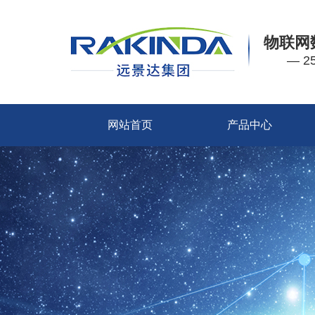
物联网
— 
网站首页
产品中心