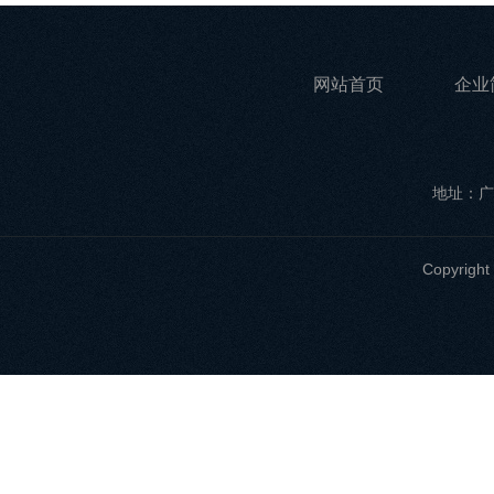
网站首页
企业
地址：广
Copyri