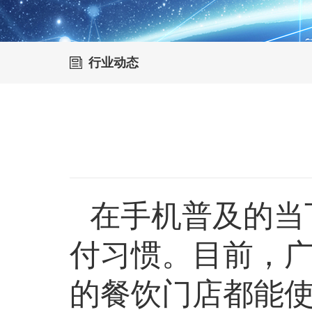
行业动态
在手机普及的当
付习惯。目前，
广
的餐饮门店都能