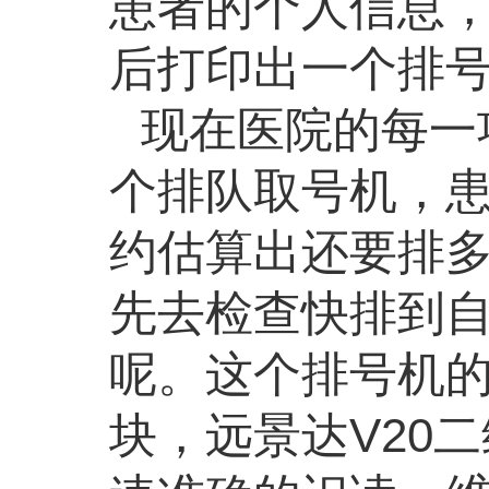
患者的个人信息
后打印出一个排
现在医院的每一
个排队取号机，
约估算出还要排
先去检查快排到
呢。这个排号机
块，远景达
V20
二