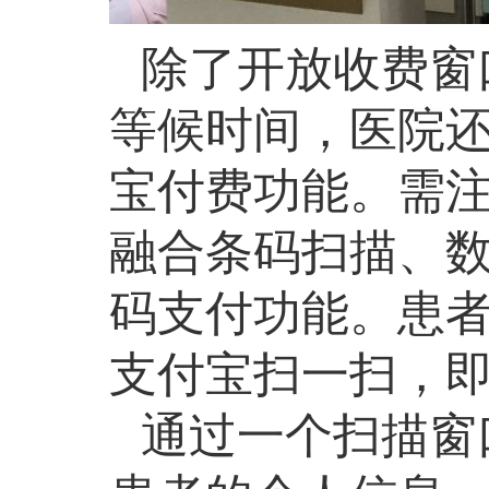
除了开放收费窗
等候时间，医院
宝付费功能。需
融合条码扫描、
码支付功能。患
支付宝扫一扫，
通过一个扫描窗