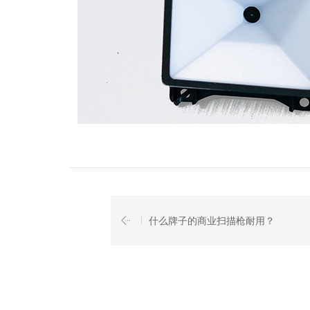
什么牌子的商业扫描枪耐用？