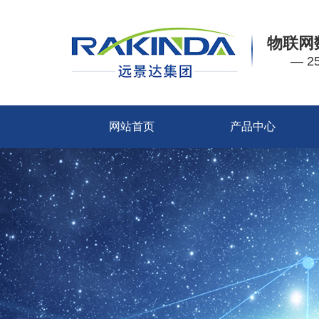
物联网
— 
网站首页
产品中心