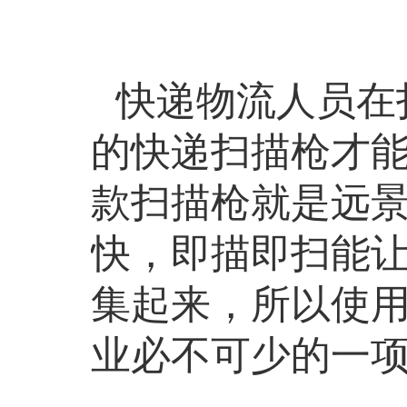
快递物流人员在
的快递扫描枪才
款扫描枪就是
远
快，即描即扫能
集起来，所以使
业必不可少的一