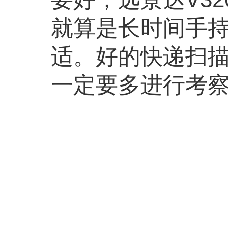
就算是长时间手
适。好的快递扫
一定要多进行考