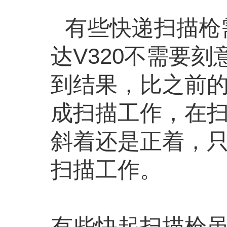
有些快递扫描枪
达
V320不需要
到结果，比之前
成扫描工作，在
斜着还是正着，
扫描工作。
有些快起扫描枪