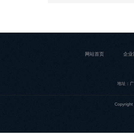
网站首页
企业
地址：广
Copyri