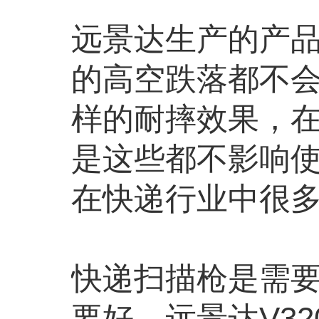
远景达生产的产
的高空跌落都不
样的耐摔效果，
是这些都不影响
在快递行业中很
快递扫描枪是需
要好，
远景达
V3