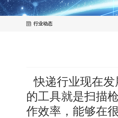
行业动态
快递行业现在发
的工具就是扫描
作效率，能够在