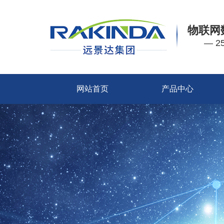
物联网
— 
网站首页
产品中心