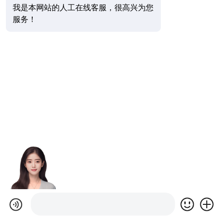
我是本网站的人工在线客服，很高兴为您
服务！