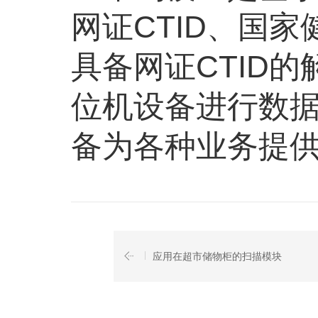
网证
CTID
、国家
具备网证
CTID
的
位机设备进行数
备为各种业务提
应用在超市储物柜的扫描模块