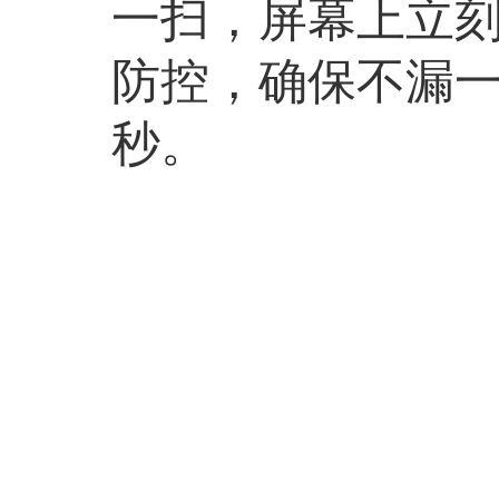
一扫，屏幕上立
防控，确保不漏
秒。