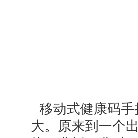
移动式健康码手
大。原来到一个