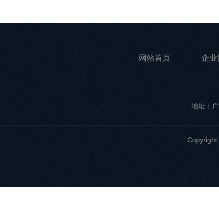
网站首页
企业
地址：广
Copyri