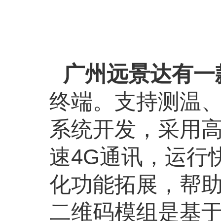
广州远景达有一
终端。支持测温
系统开发，采用
速
4G
通讯，运行
化功能拓展，帮
二维码模组是基