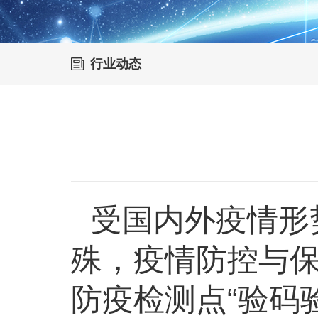
行业动态
受国内外疫情形
殊，疫情防控与
防疫检测点
“验码