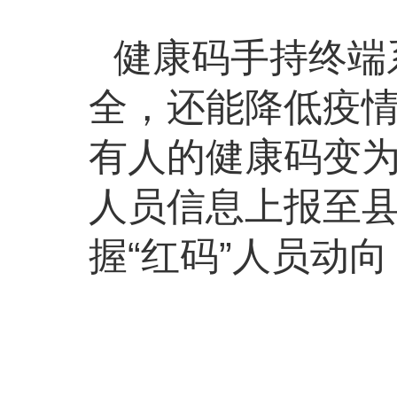
健康码手持终端
全，还能降低疫
有人的健康码变
人员信息上报至
握“红码”人员动