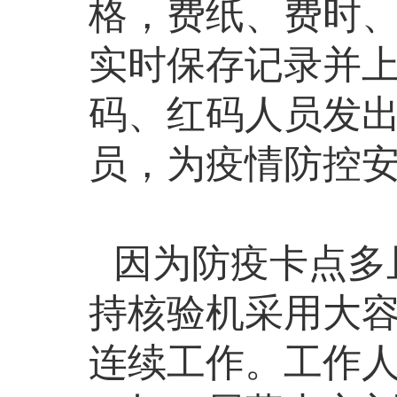
格，费纸、费时
实时保存记录并
码、红码人员发
员，为疫情防控
因为防疫卡点多
持核验机采用大
连续工作。工作