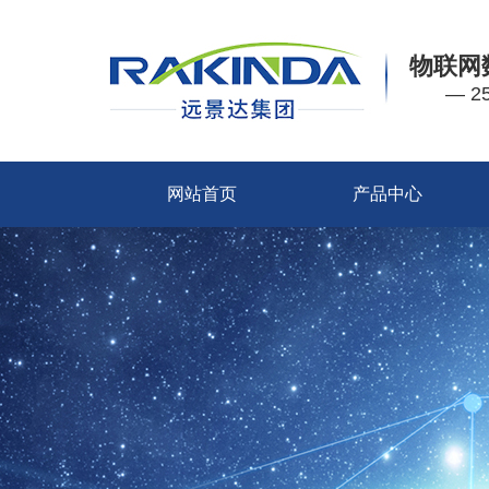
物联网
— 
网站首页
产品中心