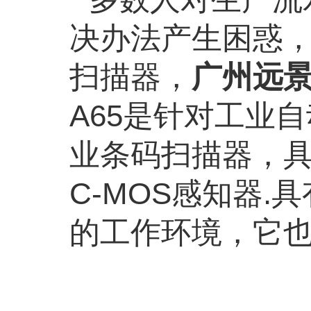
决办法产生困惑
扫描器，
广州远
A65
是针对工业自
业条码扫描器，
C-MOS
感知器
.
具
的工作环境，它