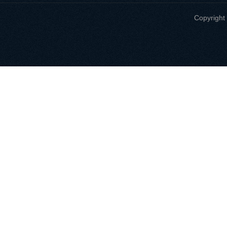
Copyri