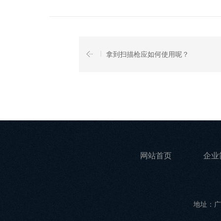
拿到扫描枪应如何使用呢？
网站首页
企业
地址：广