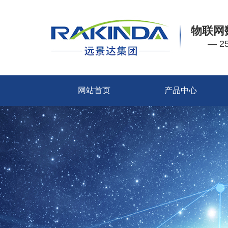
物联网
— 
网站首页
产品中心