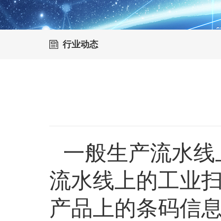
行业动态
一般生产流水线
流水线上的工业
产品上的条码信