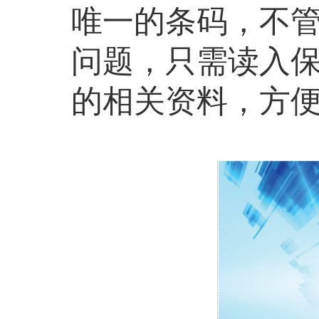
唯一的条码，不
问题，只需读入
的相关资料，方