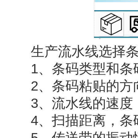
生产流水线选择
1
、条码类型和条
2
、条码粘贴的方
3
、流水线的速度
4
、扫描距离，条
5
、传送带的振动