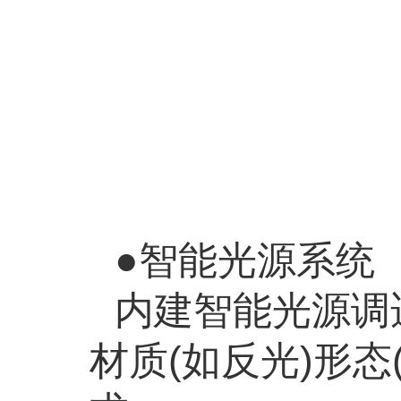
●智能光源系统
内建智能光源调
材质
(
如反光
)
形态