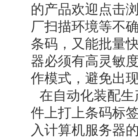
的产品欢迎点击
厂扫描环境等不
条码，又能批量
器必须有高灵敏
作模式，避免出
在自动化装配生
件上打上条码标
入计算机服务器