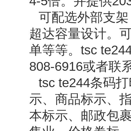
4-5倍。并提供20
可配选外部支架
超达容量设计。
单等等。tsc te2
808-6916或
tsc te24
示、商品标示、
本标示、邮政包裹