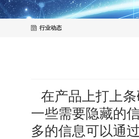
行业动态
在产品上打上条
一些需要隐藏的
多的信息可以通