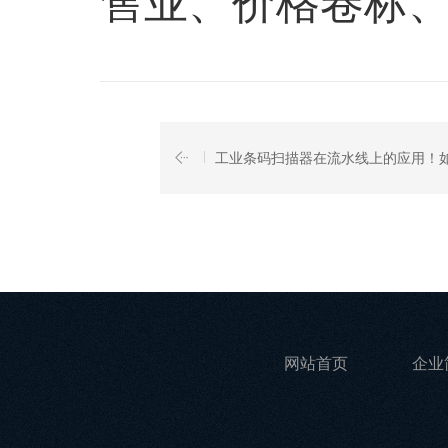
售业、价格卷标
工业条码扫描器在流水线上的应用！
网站首页
企业