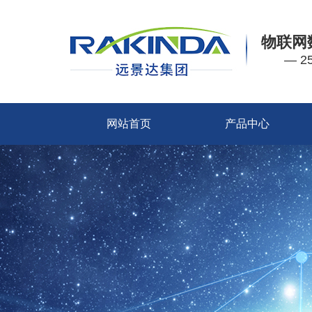
物联网
— 
网站首页
产品中心