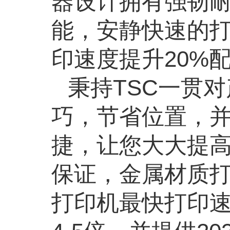
器设计拥有强韧
能，安静快速的
印速度提升
20%
秉持
TSC一贯对
巧，节省位置，并
捷，让您大大提
保证，金属材质打印
打印机最快打印速