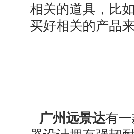
相关的道具，比
买好相关的产品
广州远景达
有一