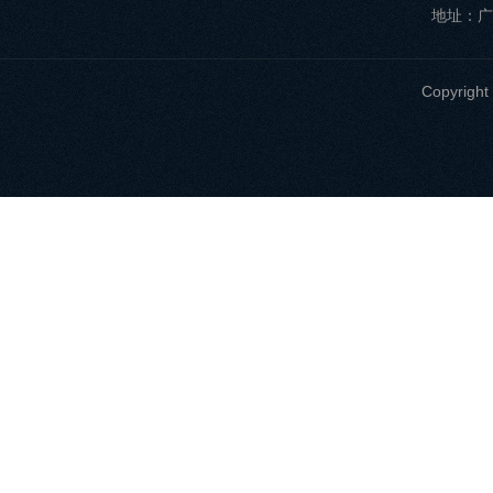
地址：广
Copyri