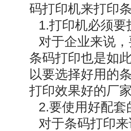
码打印机来打印
1.打印机必须
对于企业来说，
条码打印也是如
以要选择好用的
打印效果好的厂
2.要使用好配
对于条码打印来