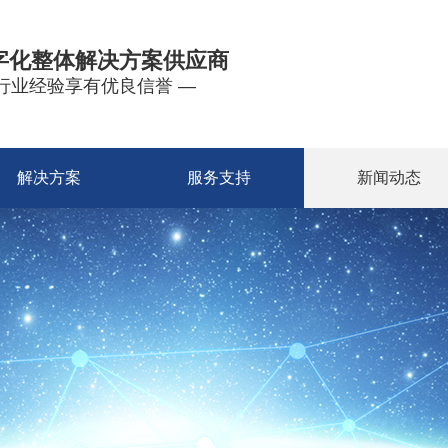
字化整体解决方案供应商
年行业经验享有优良信誉 —
解决方案
服务支持
新闻动态