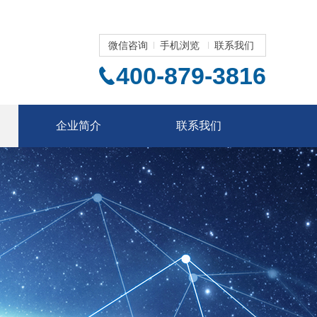
微信咨询
手机浏览
联系我们
400-879-3816
企业简介
联系我们