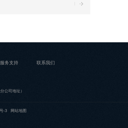
服务支持
联系我们
他分公司地址）
号-3
网站地图