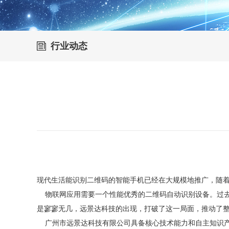
行业动态
现代生活能识别二维码的智能手机已经在大规模地推广，随
物联网应用需要一个性能优秀的二维码自动识别设备。过
是寥寥无几，
远景达科技的出现，打破了这一局面，推动了
广州市远景达
科技有限公司具备核心技术能力和自主知识