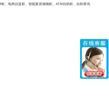
TM柜、电商自提柜、智能家居储物柜、ATM自助柜、自助查询