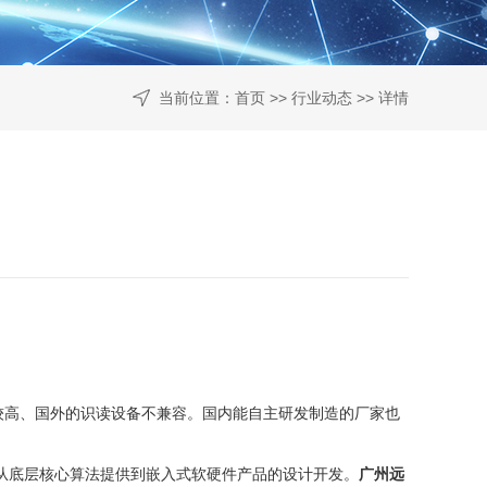
当前位置：
首页
>>
行业动态
>> 详情
较高、国外的识读设备不兼容。国内能自主研发制造的厂家也
从底层核心算法提供到嵌入式软硬件产品的设计开发。
广州远