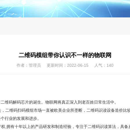
二维码模组带你认识不一样的物联网
作者：管理员 更新时间：2022-06-15 人气：
140
着二维码解码芯片的诞生。物联网将真正深入到老百姓日常生活中。
去，二维码扫码模组市场一直被欧美企业所垄断，二维码识读设备造价比
整个行业的发展和进步。
产权
,拥有十年以上的产品研发和制造经验，专注于二维码识读算法，具备