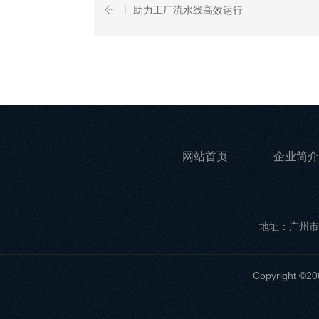
助力工厂流水线高效运行
网站首页
企业简介
地址：广州市
Copyrigh