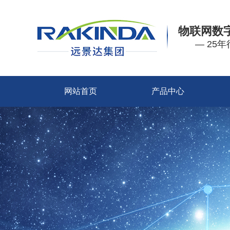
物联网数
— 25
网站首页
产品中心