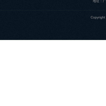
地址：广
Copyri