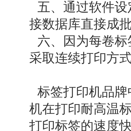
五、
通过软件设
接数据库直接成
六、
因为每卷标
采取连续打印方
标签打印机品牌
机在打印耐高温
打印标签的速度