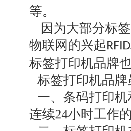
等。
因为大部分标签
物联网的兴起
RFID
标签打印机品牌
标签打印机品牌
一、
条码打印机
连续24小时工作