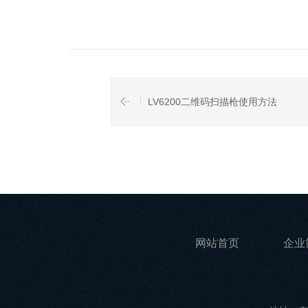
LV6200二维码扫描枪使用方法
网站首页
企业