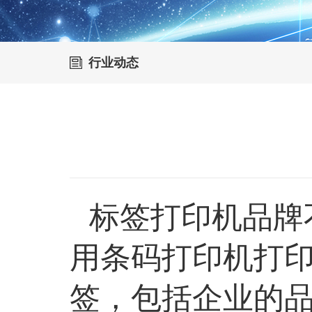
行业动态
标签打印机品牌
用条码打印机打
签，包括企业的