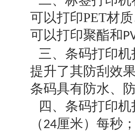
二、
标签打印机
可以打印PET材
可以打印聚酯和
P
三、
条码打印机
提升了其防刮效
条码具有防水、
四、
条码打印机
（
厘米）每秒
24