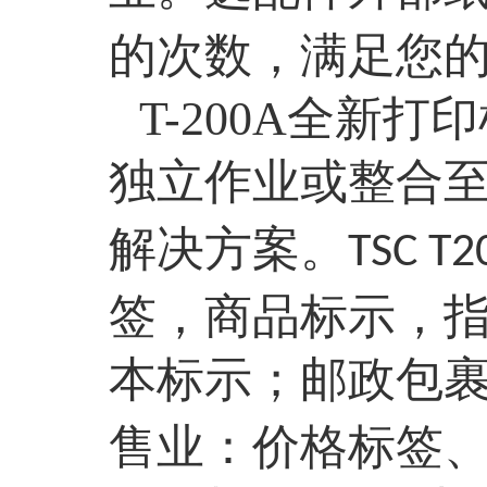
的次数，满足您
T-200A全新
独立作业或整合
解决方案。
TSC T2
签，商品标示，
本标示；邮政包
售业：价格标签