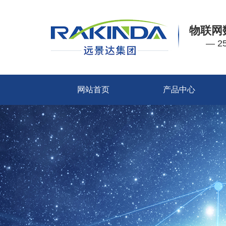
物联网
— 
网站首页
产品中心