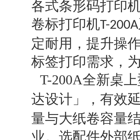
各式条形码打印
卷标打印机
T-200A
定耐用，提升操
标签打印需求，
T-200A全新
达设计」，有效
量与大纸卷容量
业。选配件外部