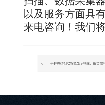
扫描、数据采集
以及服务方面具
来电咨询！我们
手持终端扫取就能显示核酸、疫苗信