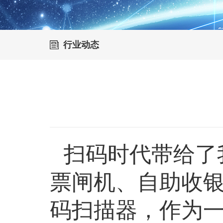
行业动态
扫码时代带给了
票闸机、自助收
码扫描器，作为