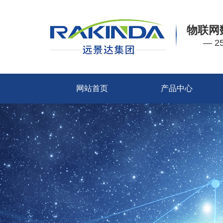
物联网
— 
网站首页
产品中心