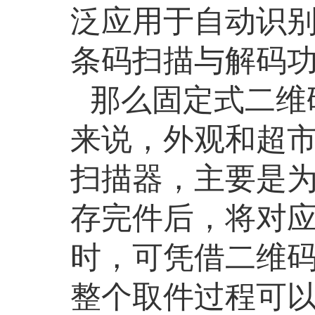
泛应用于自动识
条码扫描与解码
那么固定式二维
来说，外观和超
扫描器，主要是
存完件后，将对
时，可凭借二维
整个取件过程可