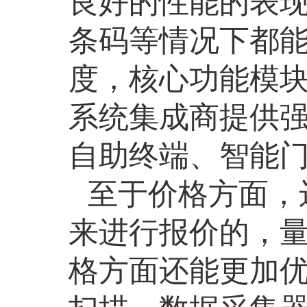
良好的性能的表
条码等情况下都
度，核心功能模
系统集成商提供
自助终端、智能
至于价格方面，
来进行报价的，
格方面还能更加