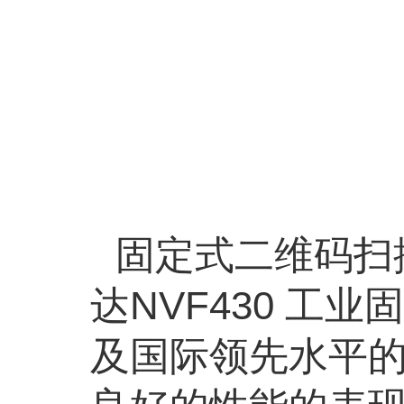
固定式二维码扫
达NVF430 工
及国际领先水平