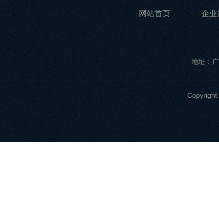
网站首页
企业
地址：广
Copyri