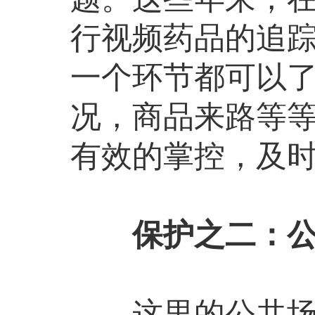
行视频药品的追踪
一个环节都可以了
况，商品来路等
有效的掌控，及
保护之二：
这里的公共场所