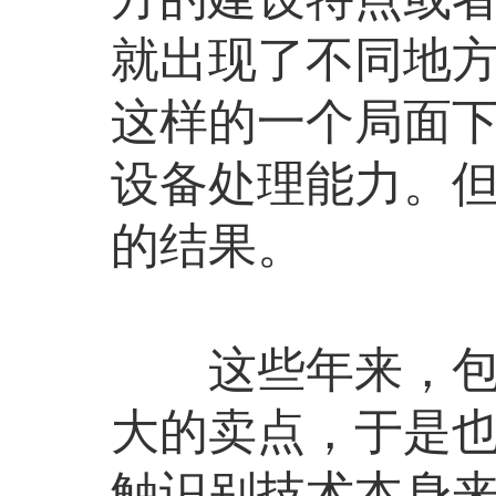
就出现了不同地
这样的一个局面
设备处理能力。但
的结果。
这些年来，包括
大的卖点，于是
触识别技术本身