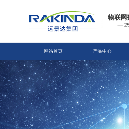
物联网
— 
网站首页
产品中心