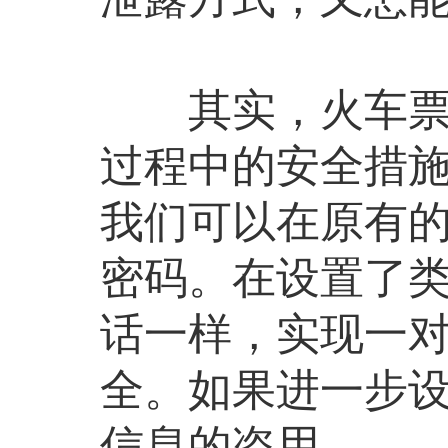
其实，火车票二
过程中的安全措
我们可以在原有
密码。在设置了
话一样，实现一
全。如果进一步
信息的盗用。