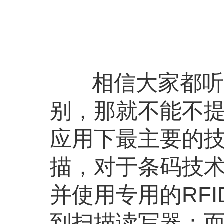
相信大家都听说
别，那就不能不提
应用下最主要的技
描，对于条码技
并使用专用的RF
到扫描读写器；而