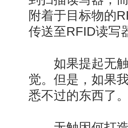
附着于目标物的R
传送至RFID读写
如果提起无触识
觉。但是，如果我
悉不过的东西了
无触因何打造