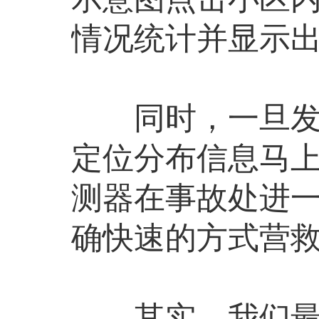
情况统计并显示
同时，一旦发生
定位分布信息马
测器在事故处进
确快速的方式营
其实，我们最为