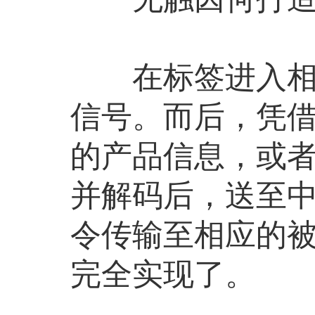
在标签进入相应
信号。而后，凭
的产品信息，或
并解码后，送至
令传输至相应的
完全实现了。