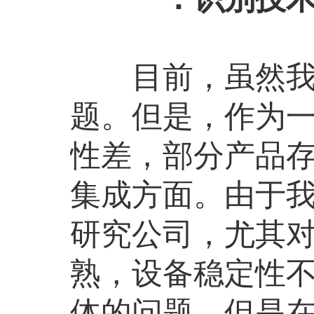
目前，虽然我们
题。但是，作为
性差，部分产品
集成方面。由于
研究公司，尤其
熟，设备稳定性
体的问题，但是