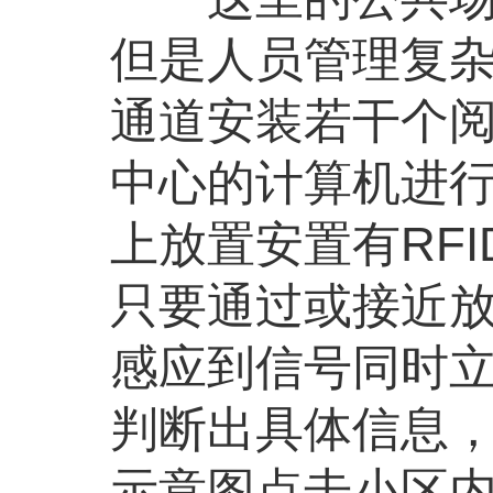
但是人员管理复
通道安装若干个
中心的计算机进
上放置安置有RF
只要通过或接近
感应到信号同时
判断出具体信息
示意图点击小区