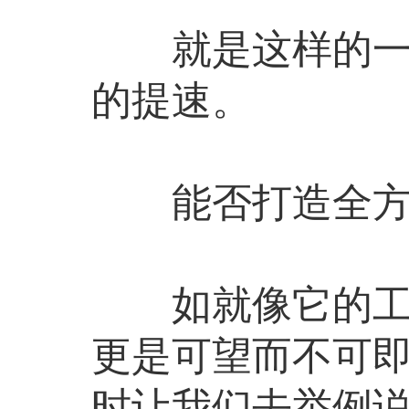
就是这样的一个
的提速。
能否打造全方
如就像它的工作
更是可望而不可
时让我们去举例