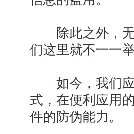
除此之外，无触
们这里就不一一
如今，我们应用
式，在便利应用
件的防伪能力。