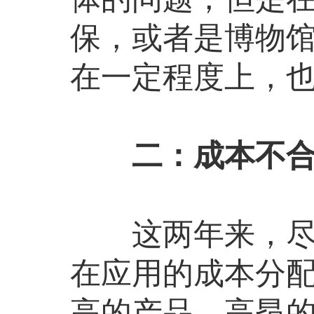
保，或者是博物
在一定程度上，
二：成本不合
这两年来，尽管
在应用的成本分
高的产品。高昂