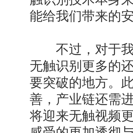
能给我们带来的
不过，对于我国
无触识别更多的
要突破的地方。
善，产业链还需
将迎来无触视频
感受的更加透彻