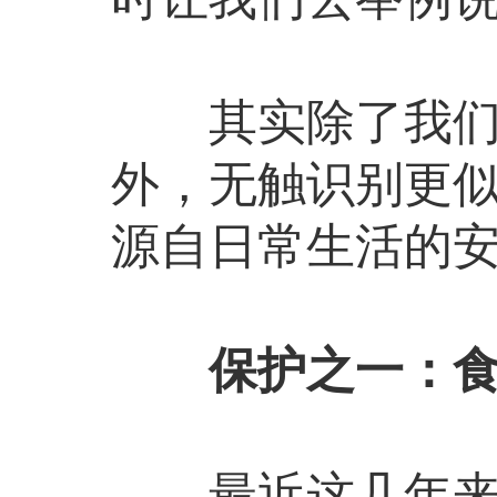
其实除了我们日
外，无触识别更
源自日常生活的
保护之一：
最近这几年来，