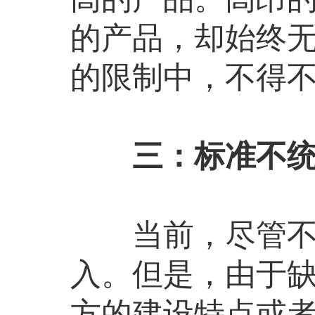
的产品，却始终
的限制中，不得
三：标准不统
当前，尽管不少
入。但是，由于
方的建设特点或