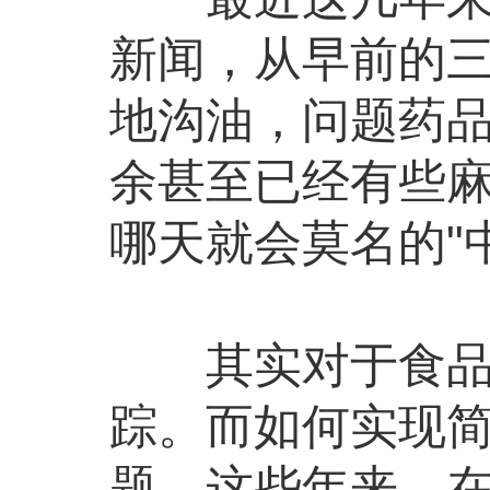
新闻，从早前的
地沟油，问题药品
余甚至已经有些
哪天就会莫名的"
其实对于食品安
踪。而如何实现
题。这些年来，在