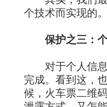
个技术而实现的
保护之三：
对于个人信息的
完成。看到这，
候，火车票二维
泄露方式，又怎