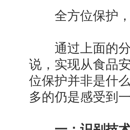
全方位保护，
通过上面的分析
说，实现从食品
位保护并非是什
多的仍是感受到
一：识别技术不