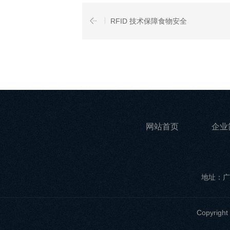
RFID 技术保障食物安全
网站首页
企业
地址：广
Copyri