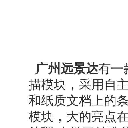
广州远景达
有一
描模块，采用自
和纸质文档上的
模块，大的亮点在