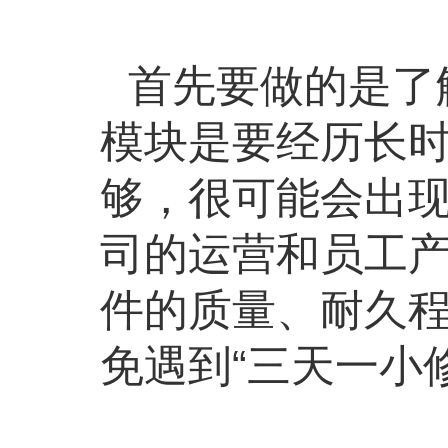
首先要做的是了
模块是要经历长
够，很可能会出
司的运营和员工
件的质量、耐久
免遇到
“三天一小