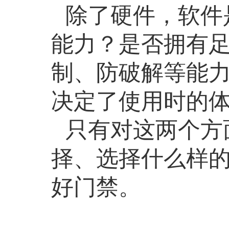
除了硬件，软件
能力？是否拥有
制、防破解等能
决定了使用时的
只有对这两个方
择、选择什么样
好门禁。