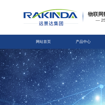
物联网
— 
网站首页
产品中心