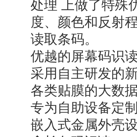
处理 上做了特殊
度、颜色和反射
读取条码。
优越的屏幕码识
采用自主研发的
各类贴膜的大数
专为自助设备定
嵌入式金属外壳